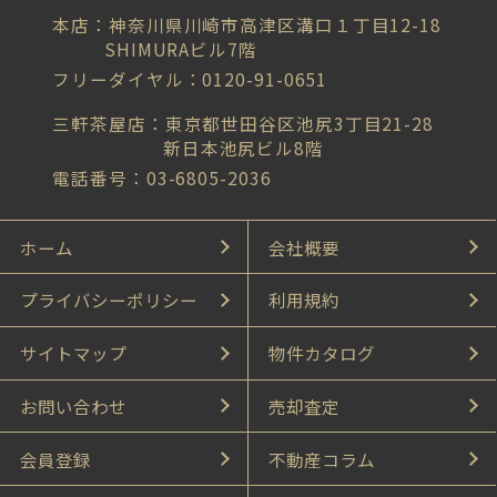
本店：神奈川県川崎市高津区溝口１丁目12-18
SHIMURAビル7階
フリーダイヤル：0120-91-0651
三軒茶屋店：東京都世田谷区池尻3丁目21-28
新日本池尻ビル8階
電話番号：03-6805-2036
ホーム
会社概要
プライバシーポリシー
利用規約
サイトマップ
物件カタログ
お問い合わせ
売却査定
会員登録
不動産コラム