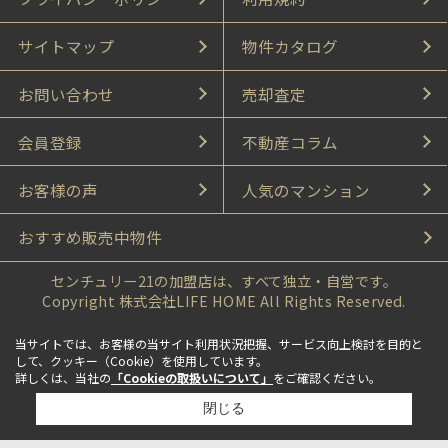
サイトマップ
物件カタログ
お問い合わせ
売却査定
会員登録
不動産コラム
お客様の声
人気のマンション
おすすめ販売中物件
センチュリー21の加盟店は、すべて独立・自営です。
Copyright 株式会社LIFE HOME All Rights Reserved.
当サイトでは、お客様の当サイト利用状況把握、サービス向上検討を目的と
して、クッキー（Cookie）を使用しています。
詳しくは、当社の
「Cookieの取扱いについて」
をご確認ください。
閉じる