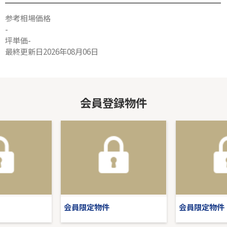
参考相場価格
-
坪単価-
最終更新日2026年08月06日
会員登録物件
会員限定物件
会員限定物件