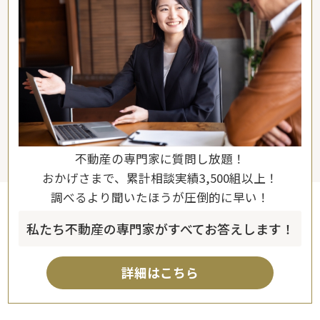
不動産の専門家に質問し放題！
おかげさまで、累計相談実績3,500組以上！
調べるより聞いたほうが圧倒的に早い！
私たち不動産の専門家がすべてお答えします！
詳細はこちら