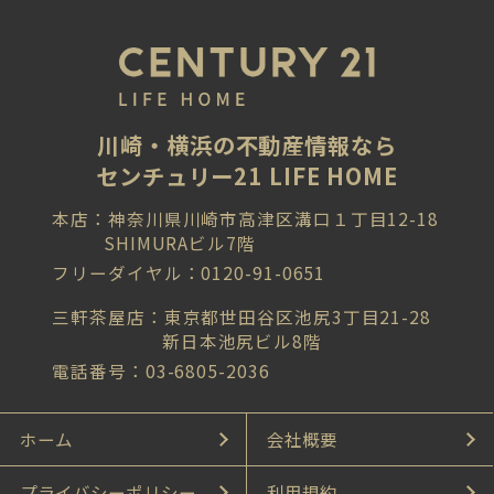
川崎・横浜の不動産情報なら
センチュリー21 LIFE HOME
本店：神奈川県川崎市高津区溝口１丁目12-18
SHIMURAビル7階
フリーダイヤル：0120-91-0651
三軒茶屋店：東京都世田谷区池尻3丁目21-28
新日本池尻ビル8階
電話番号：03-6805-2036
ホーム
会社概要
プライバシーポリシー
利用規約