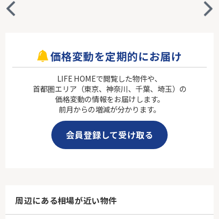
価格変動を定期的にお届け
LIFE HOMEで閲覧した物件や、
首都圏エリア（東京、神奈川、千葉、埼玉）の
価格変動の情報をお届けします。
前月からの増減が分かります。
会員登録して受け取る
周辺にある相場が近い物件