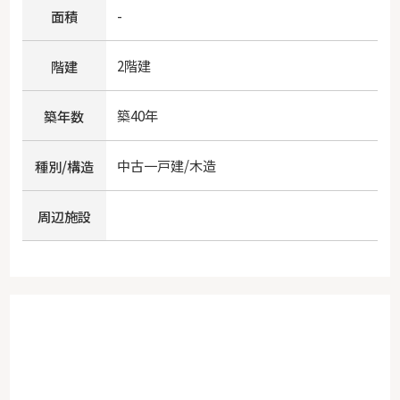
-
面積
2階建
階建
築40年
築年数
中古一戸建/木造
種別/構造
周辺施設