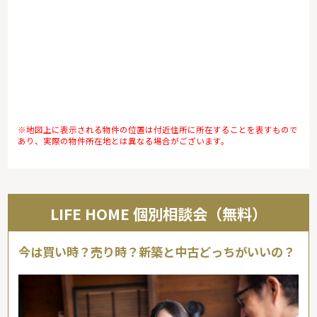
※地図上に表示される物件の位置は付近住所に所在することを表すもので
あり、実際の物件所在地とは異なる場合がございます。
LIFE HOME 個別相談会（無料）
今は買い時？売り時？新築と中古どっちがいいの？