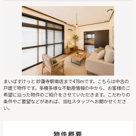
まいばすけっと 妙蓮寺駅南店まで478mです。こちらは中古の
戸建て物件です。多種多様な不動産情報の中から、お客様のご
希望に沿った物件のご紹介をさせていただきます。こだわりの
条件やご要望などがあれば、当社スタッフへお聞かせくださ
い。
物件概要