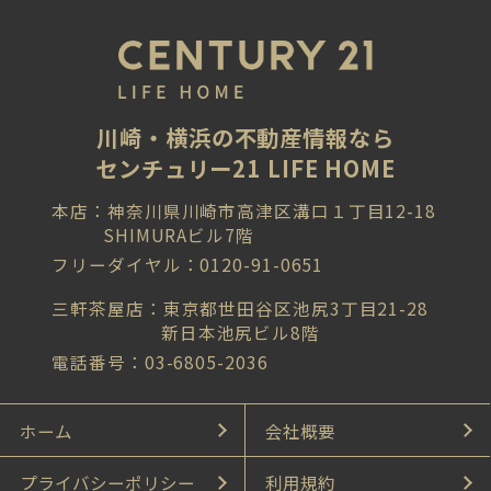
川崎・横浜の不動産情報なら
センチュリー21 LIFE HOME
本店：神奈川県川崎市高津区溝口１丁目12-18
SHIMURAビル7階
フリーダイヤル：0120-91-0651
三軒茶屋店：東京都世田谷区池尻3丁目21-28
新日本池尻ビル8階
電話番号：03-6805-2036
ホーム
会社概要
プライバシーポリシー
利用規約