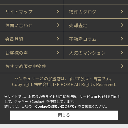
サイトマップ
物件カタログ
お問い合わせ
売却査定
会員登録
不動産コラム
お客様の声
人気のマンション
おすすめ販売中物件
センチュリー21の加盟店は、すべて独立・自営です。
Copyright 株式会社LIFE HOME All Rights Reserved.
当サイトでは、お客様の当サイト利用状況把握、サービス向上検討を目的と
して、クッキー（Cookie）を使用しています。
詳しくは、当社の
「Cookieの取扱いについて」
をご確認ください。
閉じる