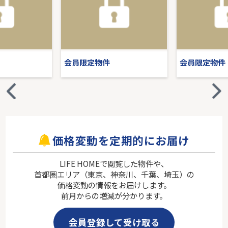
会員限定物件
会員限定物件
価格変動を定期的にお届け
LIFE HOMEで閲覧した物件や、
首都圏エリア（東京、神奈川、千葉、埼玉）の
価格変動の情報をお届けします。
前月からの増減が分かります。
会員登録して受け取る