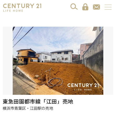
東急田園都市線「江田」売地
横浜市青葉区・江田駅の売地