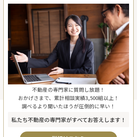
不動産の専門家に質問し放題！
おかげさまで、累計相談実績3,500組以上！
調べるより聞いたほうが圧倒的に早い！
私たち不動産の専門家がすべてお答えします！