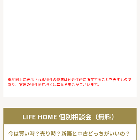
※地図上に表示される物件の位置は付近住所に所在することを表すもので
あり、実際の物件所在地とは異なる場合がございます。
LIFE HOME 個別相談会（無料）
今は買い時？売り時？新築と中古どっちがいいの？