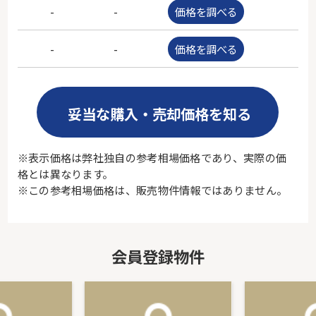
-
-
価格を調べる
-
-
-
価格を調べる
-
妥当な購入・売却価格を知る
※表示価格は弊社独自の参考相場価格であり、実際の価
格とは異なります。
※この参考相場価格は、販売物件情報ではありません。
会員登録物件