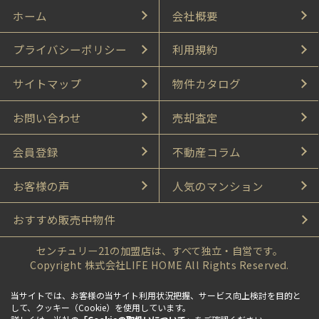
ホーム
会社概要
プライバシーポリシー
利用規約
サイトマップ
物件カタログ
お問い合わせ
売却査定
会員登録
不動産コラム
お客様の声
人気のマンション
おすすめ販売中物件
センチュリー21の加盟店は、すべて独立・自営です。
Copyright 株式会社LIFE HOME All Rights Reserved.
当サイトでは、お客様の当サイト利用状況把握、サービス向上検討を目的と
して、クッキー（Cookie）を使用しています。