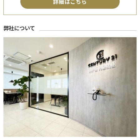
詳細はこちら
弊社について