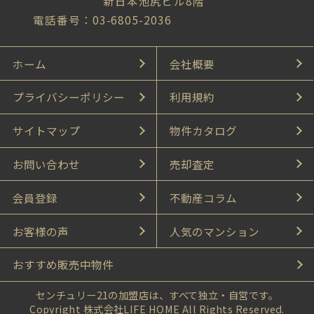
新日本池尻ビル8階
電話番号：03-6805-2036
ホーム
会社概要
プライバシーポリシー
利用規約
サイトマップ
物件カタログ
お問い合わせ
売却査定
会員登録
不動産コラム
お客様の声
人気のマンション
おすすめ販売中物件
センチュリー21の加盟店は、すべて独立・自営です。
Copyright 株式会社LIFE HOME All Rights Reserved.