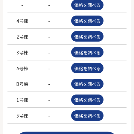
-
-
価格を調べる
-
4号棟
-
価格を調べる
-
2号棟
-
価格を調べる
-
3号棟
-
価格を調べる
-
A号棟
-
価格を調べる
-
B号棟
-
価格を調べる
-
1号棟
-
価格を調べる
-
5号棟
-
価格を調べる
-