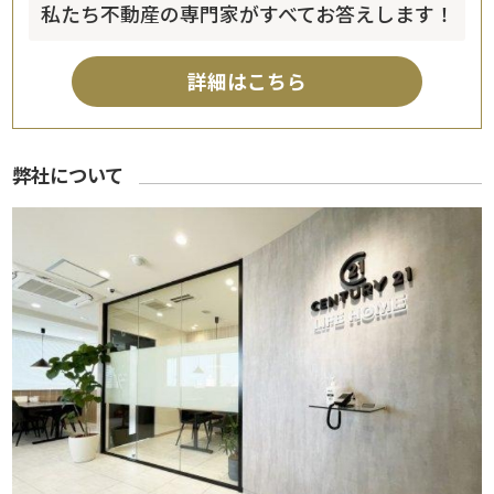
私たち不動産の専門家がすべてお答えします！
詳細はこちら
弊社について