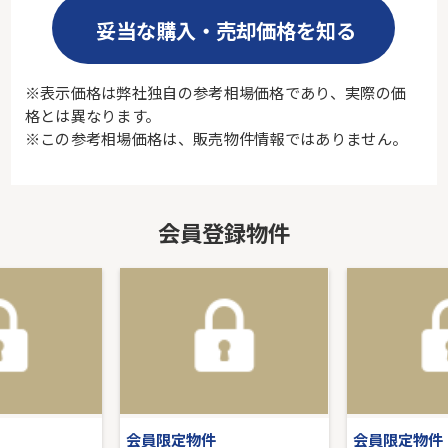
妥当な購入・売却価格を知る
※表示価格は弊社独自の参考相場価格であり、実際の価
格とは異なります。
※この参考相場価格は、販売物件情報ではありません。
会員登録物件
会員限定物件
会員限定物件