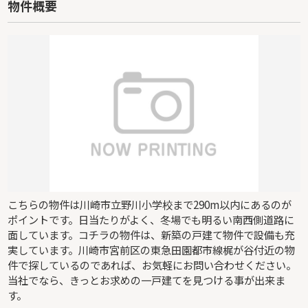
物件概要
こちらの物件は川崎市立野川小学校まで290m以内にあるのが
ポイントです。日当たりがよく、冬場でも明るい南西側道路に
面しています。コチラの物件は、新築の戸建て物件で設備も充
実しています。川崎市宮前区の東急田園都市線梶が谷付近の物
件で探しているのであれば、お気軽にお問い合わせください。
当社でなら、きっとお求めの一戸建てを見つける事が出来ま
す。