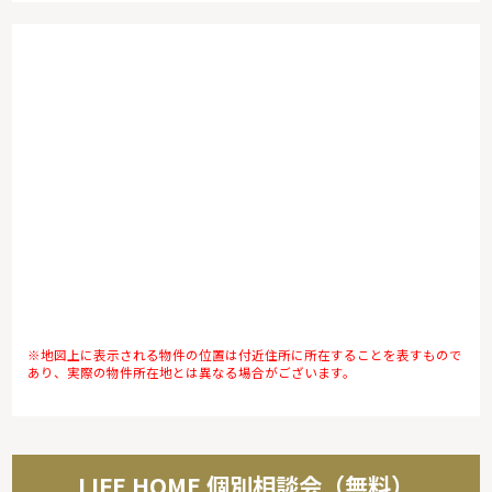
※地図上に表示される物件の位置は付近住所に所在することを表すもので
あり、実際の物件所在地とは異なる場合がございます。
LIFE HOME 個別相談会（無料）