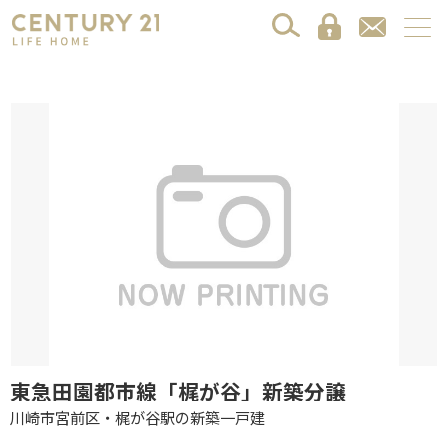
東急田園都市線「梶が谷」新築分譲
川崎市宮前区・梶が谷駅の新築一戸建