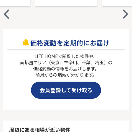
価格変動を定期的にお届け
LIFE HOMEで閲覧した物件や、
首都圏エリア（東京、神奈川、千葉、埼玉）の
価格変動の情報をお届けします。
前月からの増減が分かります。
会員登録して受け取る
周辺にある相場が近い物件