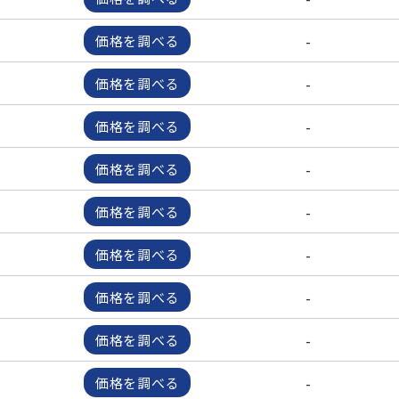
-
価格を調べる
-
価格を調べる
-
価格を調べる
-
価格を調べる
-
価格を調べる
-
価格を調べる
-
価格を調べる
-
価格を調べる
-
価格を調べる