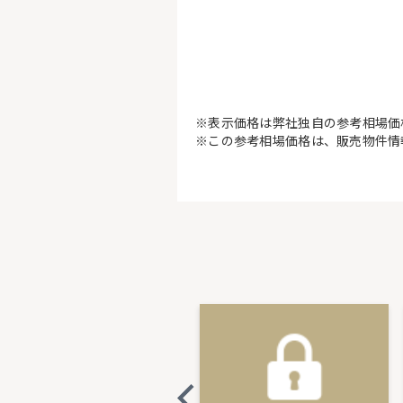
※表示価格は弊社独自の参考相場価
※この参考相場価格は、販売物件情