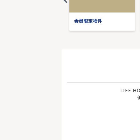
会員限定物件
会員限定物件
LIFE