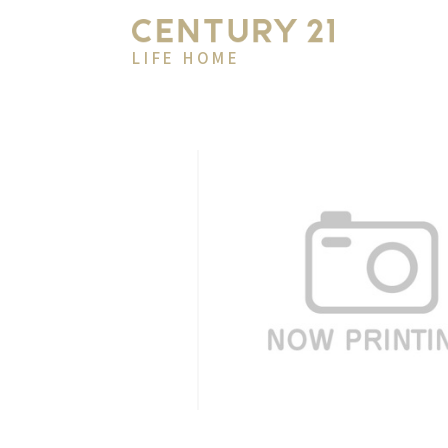
LIFE HOME