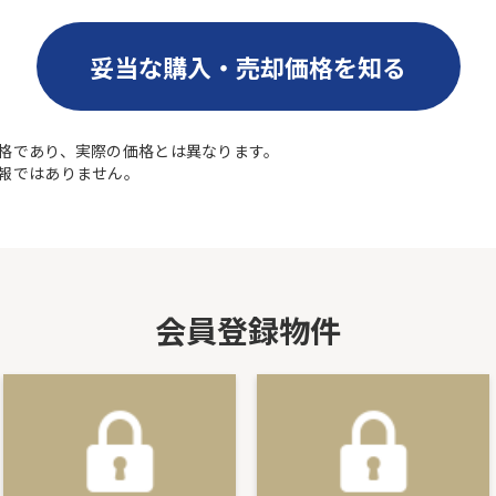
妥当な購入・売却価格を知る
格であり、実際の価格とは異なります。
報ではありません。
会員登録物件