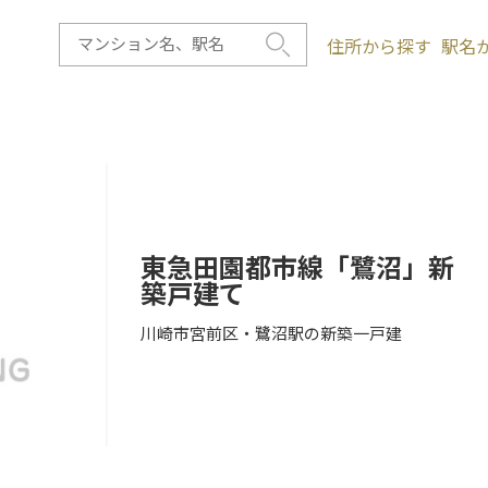
住所から探す
駅名
東急田園都市線「鷺沼」新
築戸建て
川崎市宮前区・鷺沼駅の新築一戸建