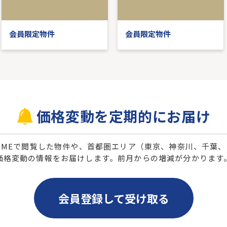
会員限定物件
会員限定物件
価格変動を定期的にお届け
 HOMEで閲覧した物件や、首都圏エリア（東京、神奈川、千葉
価格変動の情報をお届けします。前月からの増減が分かります
会員登録して受け取る