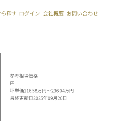
から探す
ログイン
会社概要
お問い合わせ
参考相場価格
円
坪単価116.58万円～236.04万円
最終更新日2025年09月26日