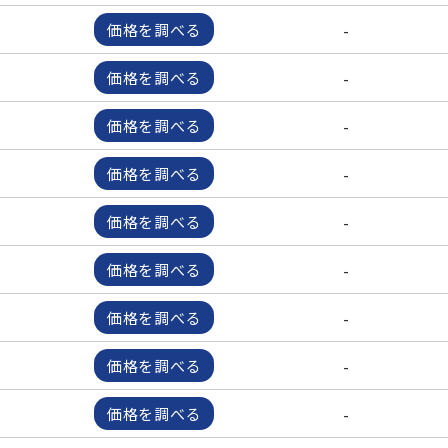
-
価格を調べる
-
価格を調べる
-
価格を調べる
-
価格を調べる
-
価格を調べる
-
価格を調べる
-
価格を調べる
-
価格を調べる
-
価格を調べる