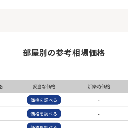
部屋別の参考相場価格
格
妥当な価格
新築時価格
-
価格を調べる
-
価格を調べる
-
価格を調べる