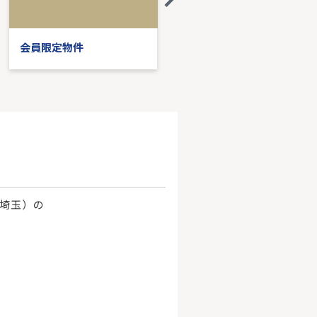
会員限定物件
会員限定物件
、埼玉）の
。