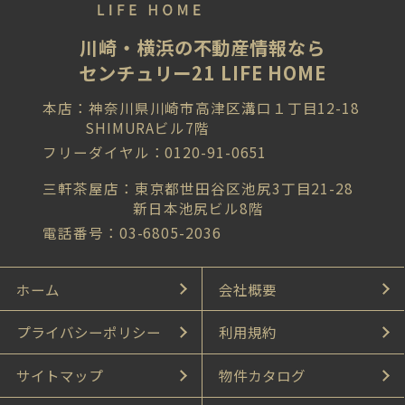
川崎・横浜の不動産情報なら
センチュリー21 LIFE HOME
本店：神奈川県川崎市高津区溝口１丁目12-18
SHIMURAビル7階
フリーダイヤル：0120-91-0651
三軒茶屋店：東京都世田谷区池尻3丁目21-28
新日本池尻ビル8階
電話番号：03-6805-2036
ホーム
会社概要
プライバシーポリシー
利用規約
サイトマップ
物件カタログ