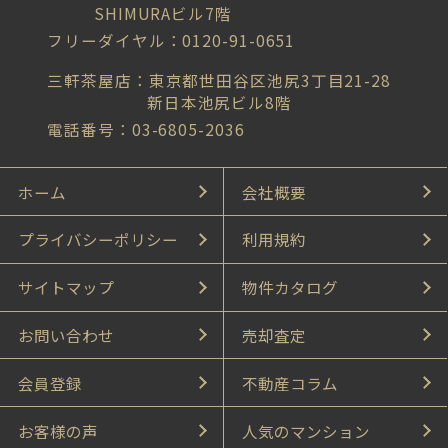
SHIMURAビル7階
フリーダイヤル：0120-91-0651
三軒茶屋店：東京都世田谷区池尻3丁目21-28
新日本池尻ビル8階
電話番号：03-6805-2036
ホーム
会社概要
プライバシーポリシー
利用規約
サイトマップ
物件カタログ
お問い合わせ
売却査定
会員登録
不動産コラム
お客様の声
人気のマンション