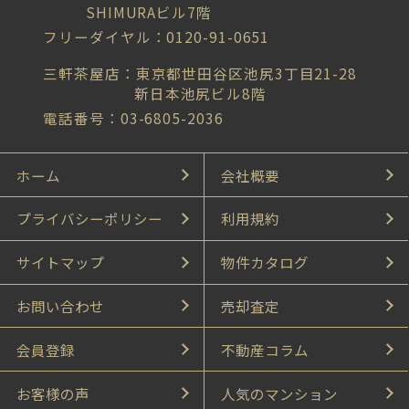
SHIMURAビル7階
フリーダイヤル：0120-91-0651
三軒茶屋店：東京都世田谷区池尻3丁目21-28
新日本池尻ビル8階
電話番号：03-6805-2036
ホーム
会社概要
プライバシーポリシー
利用規約
サイトマップ
物件カタログ
お問い合わせ
売却査定
会員登録
不動産コラム
お客様の声
人気のマンション