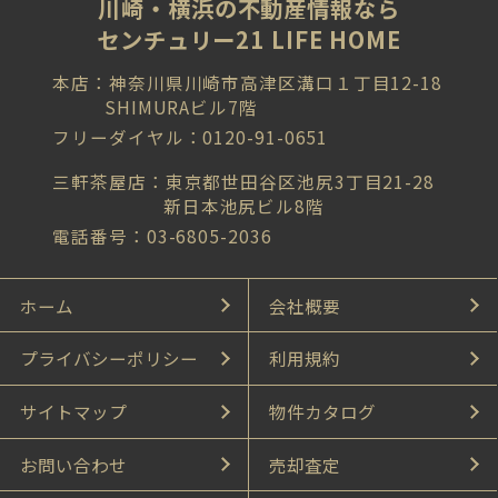
川崎・横浜の不動産情報なら
センチュリー21 LIFE HOME
本店：神奈川県川崎市高津区溝口１丁目12-18
SHIMURAビル7階
フリーダイヤル：0120-91-0651
三軒茶屋店：東京都世田谷区池尻3丁目21-28
新日本池尻ビル8階
電話番号：03-6805-2036
ホーム
会社概要
プライバシーポリシー
利用規約
サイトマップ
物件カタログ
お問い合わせ
売却査定