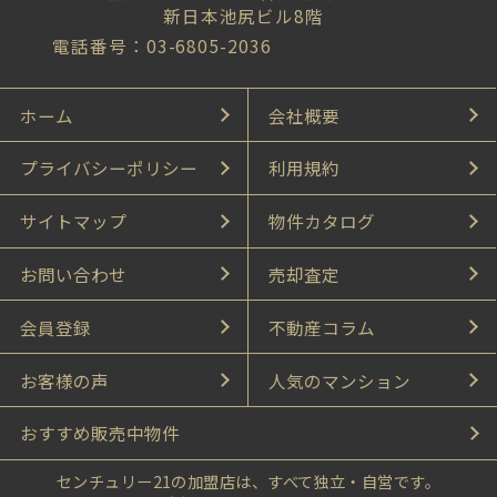
新日本池尻ビル8階
電話番号：03-6805-2036
ホーム
会社概要
プライバシーポリシー
利用規約
サイトマップ
物件カタログ
お問い合わせ
売却査定
会員登録
不動産コラム
お客様の声
人気のマンション
おすすめ販売中物件
センチュリー21の加盟店は、すべて独立・自営です。