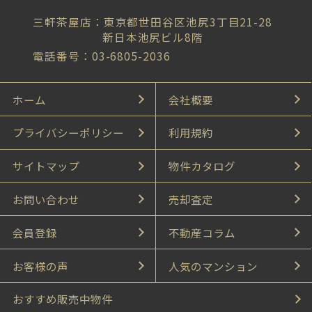
三軒茶屋店：東京都世田谷区池尻3丁目21-28
新日本池尻ビル8階
電話番号：03-6805-2036
ホーム
会社概要
プライバシーポリシー
利用規約
サイトマップ
物件カタログ
お問い合わせ
売却査定
会員登録
不動産コラム
お客様の声
人気のマンション
おすすめ販売中物件