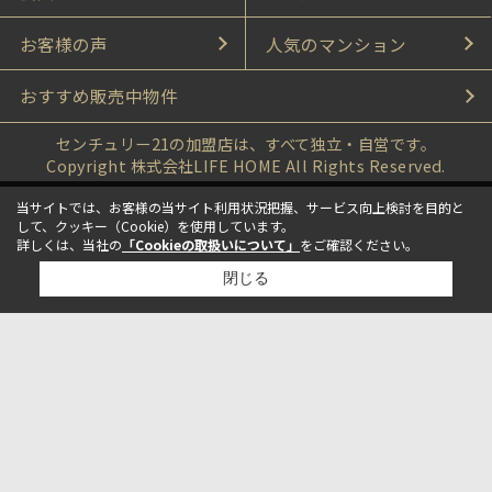
お客様の声
人気のマンション
おすすめ販売中物件
センチュリー21の加盟店は、すべて独立・自営です。
Copyright 株式会社LIFE HOME All Rights Reserved.
当サイトでは、お客様の当サイト利用状況把握、サービス向上検討を目的と
して、クッキー（Cookie）を使用しています。
詳しくは、当社の
「Cookieの取扱いについて」
をご確認ください。
閉じる
検討リスト追加
お問い合わせ