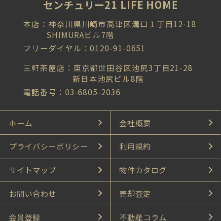
センチュリー21 LIFE HOME
本店：神奈川県川崎市高津区溝口１丁目12-18
SHIMURAビル7階
フリーダイヤル：0120-91-0651
三軒茶屋店：東京都世田谷区池尻3丁目21-28
新日本池尻ビル8階
電話番号：03-6805-2036
ホーム
会社概要
プライバシーポリシー
利用規約
サイトマップ
物件カタログ
お問い合わせ
売却査定
会員登録
不動産コラム