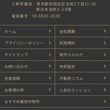
三軒茶屋店：東京都世田谷区池尻3丁目21-28
新日本池尻ビル8階
電話番号：03-6805-2036
ホーム
会社概要
プライバシーポリシー
利用規約
サイトマップ
物件カタログ
お問い合わせ
売却査定
会員登録
不動産コラム
お客様の声
人気のマンション
おすすめ販売中物件