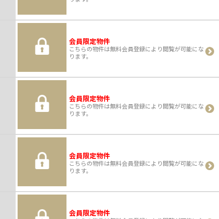
会員限定物件
こちらの物件は無料会員登録により閲覧が可能にな
ります。
会員限定物件
こちらの物件は無料会員登録により閲覧が可能にな
ります。
会員限定物件
こちらの物件は無料会員登録により閲覧が可能にな
ります。
会員限定物件