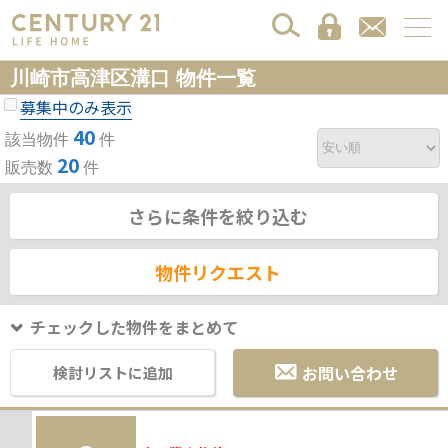
川崎市高津区溝口 物件一覧
募集中のみ表示
40
該当物件
件
20
販売数
件
さらに条件を絞り込む
物件リクエスト
チェックした物件をまとめて
お問い合わせ
検討リストに追加