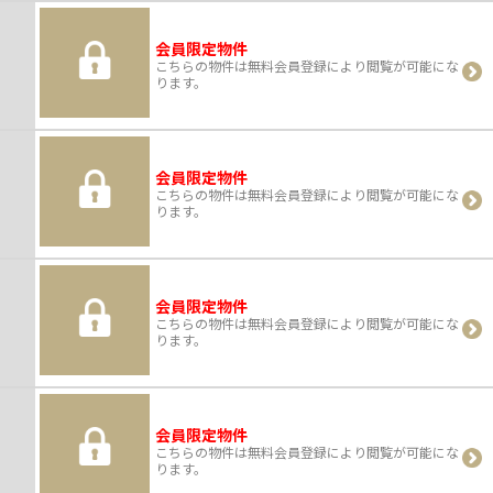
会員限定物件
こちらの物件は無料会員登録により閲覧が可能にな
ります。
会員限定物件
こちらの物件は無料会員登録により閲覧が可能にな
ります。
会員限定物件
こちらの物件は無料会員登録により閲覧が可能にな
ります。
会員限定物件
こちらの物件は無料会員登録により閲覧が可能にな
ります。