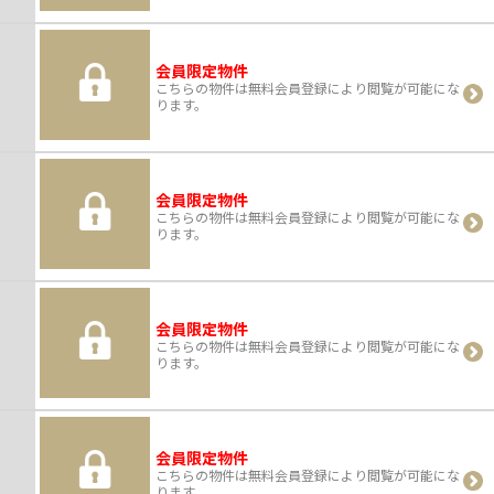
会員限定物件
こちらの物件は無料会員登録により閲覧が可能にな
ります。
会員限定物件
こちらの物件は無料会員登録により閲覧が可能にな
ります。
会員限定物件
こちらの物件は無料会員登録により閲覧が可能にな
ります。
会員限定物件
こちらの物件は無料会員登録により閲覧が可能にな
ります。