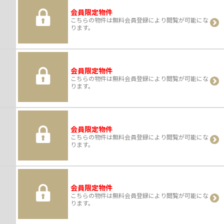
会員限定物件
こちらの物件は無料会員登録により閲覧が可能にな
ります。
会員限定物件
こちらの物件は無料会員登録により閲覧が可能にな
ります。
会員限定物件
こちらの物件は無料会員登録により閲覧が可能にな
ります。
会員限定物件
こちらの物件は無料会員登録により閲覧が可能にな
ります。