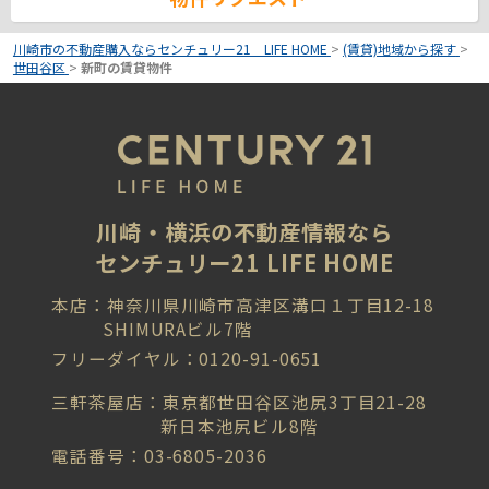
川崎市の不動産購入ならセンチュリー21 LIFE HOME
>
(賃貸)地域から探す
>
世田谷区
>
新町の賃貸物件
川崎・横浜の不動産情報なら
センチュリー21 LIFE HOME
本店：神奈川県川崎市高津区溝口１丁目12-18
SHIMURAビル7階
フリーダイヤル：0120-91-0651
三軒茶屋店：東京都世田谷区池尻3丁目21-28
新日本池尻ビル8階
電話番号：03-6805-2036