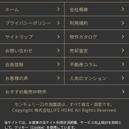
ホーム
会社概要
プライバシーポリシー
利用規約
サイトマップ
物件カタログ
お問い合わせ
売却査定
会員登録
不動産コラム
お客様の声
人気のマンション
おすすめ販売中物件
センチュリー21の加盟店は、すべて独立・自営です。
Copyright 株式会社LIFE HOME All Rights Reserved.
当サイトでは、お客様の当サイト利用状況把握、サービス向上検討を目的と
して、クッキー（Cookie）を使用しています。