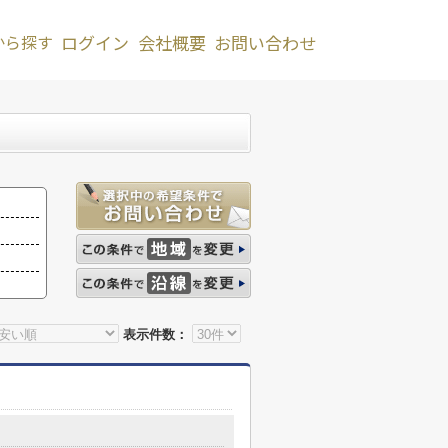
から探す
ログイン
会社概要
お問い合わせ
表示件数：