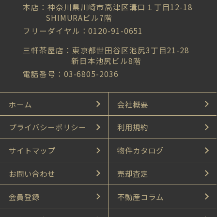
本店：神奈川県川崎市高津区溝口１丁目12-18
SHIMURAビル7階
フリーダイヤル：0120-91-0651
三軒茶屋店：東京都世田谷区池尻3丁目21-28
新日本池尻ビル8階
電話番号：03-6805-2036
ホーム
会社概要
プライバシーポリシー
利用規約
サイトマップ
物件カタログ
お問い合わせ
売却査定
会員登録
不動産コラム