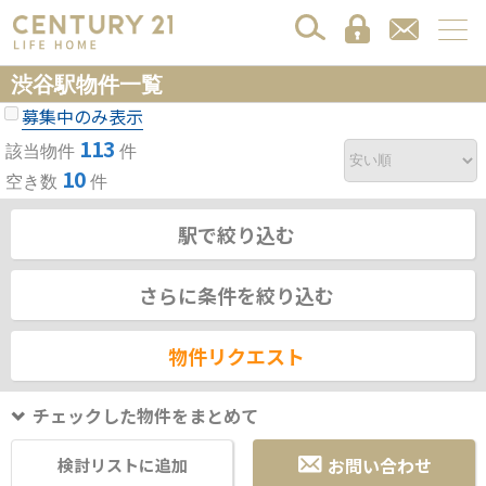
渋谷駅物件一覧
募集中のみ表示
113
該当物件
件
10
空き数
件
駅で絞り込む
さらに条件を絞り込む
物件リクエスト
チェックした物件をまとめて
お問い合わせ
検討リストに追加