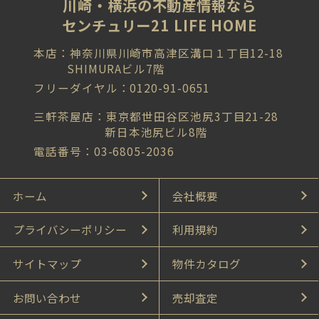
川崎・横浜の不動産情報なら
センチュリー21 LIFE HOME
本店：神奈川県川崎市高津区溝口１丁目12-18
SHIMURAビル7階
フリーダイヤル：0120-91-0651
三軒茶屋店：東京都世田谷区池尻3丁目21-28
新日本池尻ビル8階
電話番号：03-6805-2036
ホーム
会社概要
プライバシーポリシー
利用規約
サイトマップ
物件カタログ
お問い合わせ
売却査定