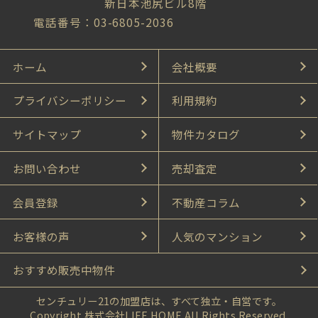
新日本池尻ビル8階
電話番号：03-6805-2036
ホーム
会社概要
プライバシーポリシー
利用規約
サイトマップ
物件カタログ
お問い合わせ
売却査定
会員登録
不動産コラム
お客様の声
人気のマンション
おすすめ販売中物件
センチュリー21の加盟店は、すべて独立・自営です。
Copyright 株式会社LIFE HOME All Rights Reserved.