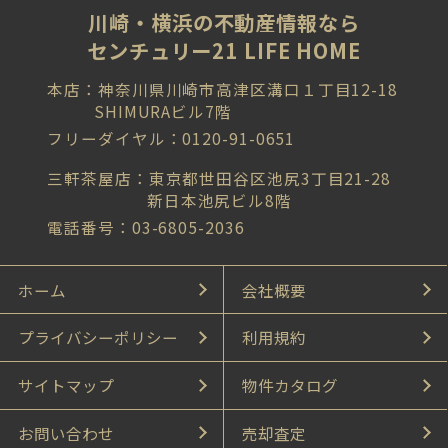
川崎・横浜の不動産情報なら
センチュリー21 LIFE HOME
本店：神奈川県川崎市高津区溝口１丁目12-18
SHIMURAビル7階
フリーダイヤル：0120-91-0651
三軒茶屋店：東京都世田谷区池尻3丁目21-28
新日本池尻ビル8階
電話番号：03-6805-2036
ホーム
会社概要
プライバシーポリシー
利用規約
サイトマップ
物件カタログ
お問い合わせ
売却査定