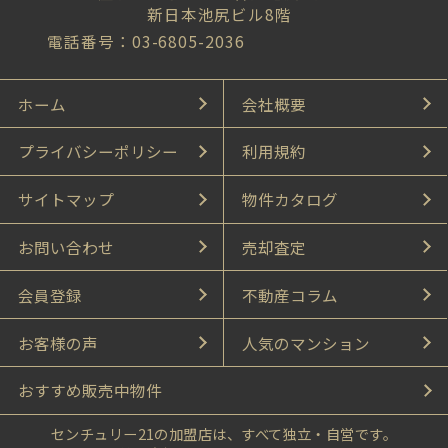
新日本池尻ビル8階
電話番号：03-6805-2036
ホーム
会社概要
プライバシーポリシー
利用規約
サイトマップ
物件カタログ
お問い合わせ
売却査定
会員登録
不動産コラム
お客様の声
人気のマンション
おすすめ販売中物件
センチュリー21の加盟店は、すべて独立・自営です。