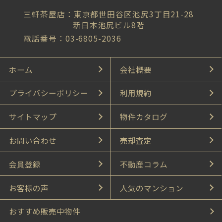
三軒茶屋店：東京都世田谷区池尻3丁目21-28
新日本池尻ビル8階
電話番号：03-6805-2036
ホーム
会社概要
プライバシーポリシー
利用規約
サイトマップ
物件カタログ
お問い合わせ
売却査定
会員登録
不動産コラム
お客様の声
人気のマンション
おすすめ販売中物件