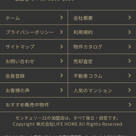
ホーム
会社概要
プライバシーポリシー
利用規約
サイトマップ
物件カタログ
お問い合わせ
売却査定
会員登録
不動産コラム
お客様の声
人気のマンション
おすすめ販売中物件
センチュリー21の加盟店は、すべて独立・自営です。
Copyright 株式会社LIFE HOME All Rights Reserved.