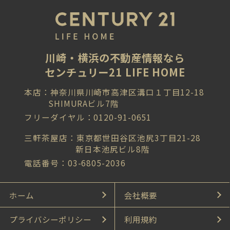
川崎・横浜の不動産情報なら
センチュリー21 LIFE HOME
本店：神奈川県川崎市高津区溝口１丁目12-18
SHIMURAビル7階
フリーダイヤル：0120-91-0651
三軒茶屋店：東京都世田谷区池尻3丁目21-28
新日本池尻ビル8階
電話番号：03-6805-2036
ホーム
会社概要
プライバシーポリシー
利用規約