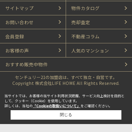
サイトマップ
物件カタログ
お問い合わせ
売却査定
会員登録
不動産コラム
お客様の声
人気のマンション
おすすめ販売中物件
センチュリー21の加盟店は、すべて独立・自営です。
Copyright 株式会社LIFE HOME All Rights Reserved.
当サイトでは、お客様の当サイト利用状況把握、サービス向上検討を目的と
して、クッキー（Cookie）を使用しています。
詳しくは、当社の
「Cookieの取扱いについて」
をご確認ください。
閉じる