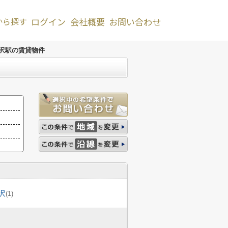
から探す
ログイン
会社概要
お問い合わせ
沢駅の賃貸物件
沢
(1)