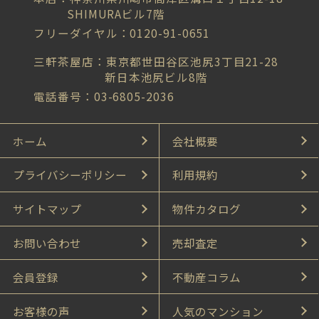
SHIMURAビル7階
フリーダイヤル：0120-91-0651
三軒茶屋店：東京都世田谷区池尻3丁目21-28
新日本池尻ビル8階
電話番号：03-6805-2036
ホーム
会社概要
プライバシーポリシー
利用規約
サイトマップ
物件カタログ
お問い合わせ
売却査定
会員登録
不動産コラム
お客様の声
人気のマンション