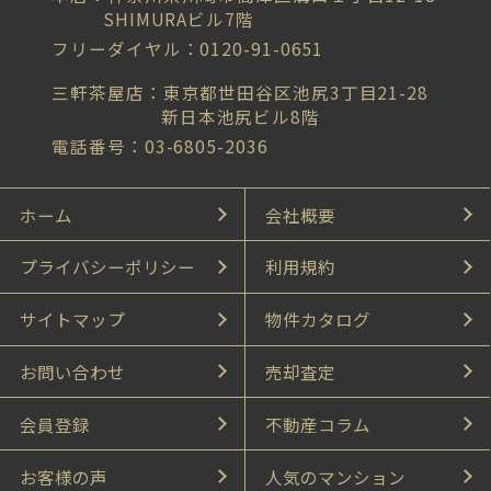
SHIMURAビル7階
フリーダイヤル：0120-91-0651
三軒茶屋店：東京都世田谷区池尻3丁目21-28
新日本池尻ビル8階
電話番号：03-6805-2036
ホーム
会社概要
プライバシーポリシー
利用規約
サイトマップ
物件カタログ
お問い合わせ
売却査定
会員登録
不動産コラム
お客様の声
人気のマンション