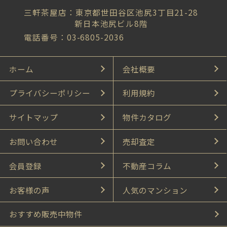
三軒茶屋店：東京都世田谷区池尻3丁目21-28
新日本池尻ビル8階
電話番号：03-6805-2036
ホーム
会社概要
プライバシーポリシー
利用規約
サイトマップ
物件カタログ
お問い合わせ
売却査定
会員登録
不動産コラム
お客様の声
人気のマンション
おすすめ販売中物件