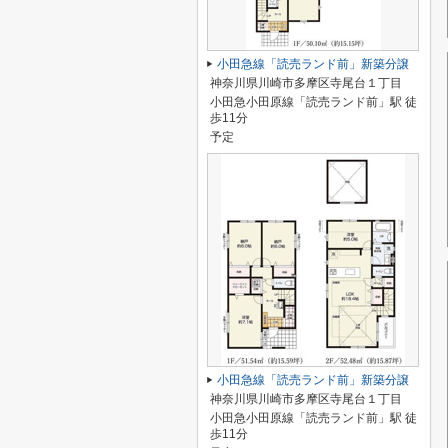
小田急線「読売ランド前」新築分譲
神奈川県川崎市多摩区寺尾台１丁目
小田急小田原線「読売ランド前」駅 徒
歩11分
予定
小田急線「読売ランド前」新築分譲
神奈川県川崎市多摩区寺尾台１丁目
小田急小田原線「読売ランド前」駅 徒
歩11分