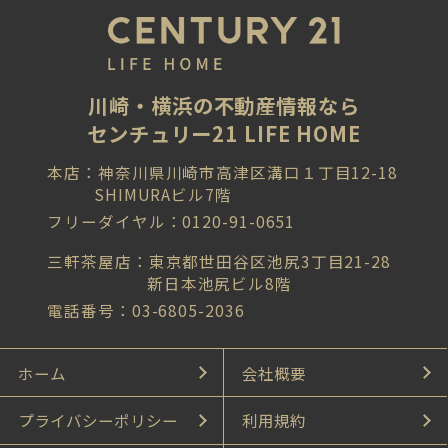
川崎・横浜の不動産情報なら
センチュリー21 LIFE HOME
本店：神奈川県川崎市高津区溝口１丁目12-18
SHIMURAビル7階
フリーダイヤル：0120-91-0651
三軒茶屋店：東京都世田谷区池尻3丁目21-28
新日本池尻ビル8階
電話番号：03-6805-2036
ホーム
会社概要
プライバシーポリシー
利用規約