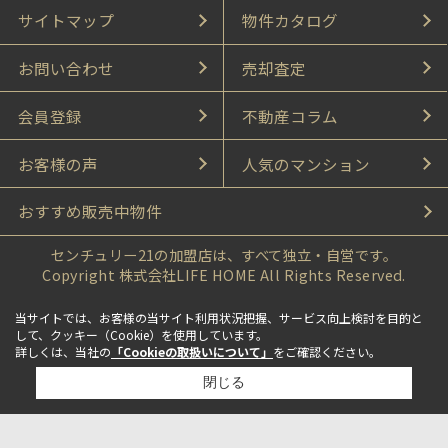
サイトマップ
物件カタログ
お問い合わせ
売却査定
会員登録
不動産コラム
お客様の声
人気のマンション
おすすめ販売中物件
センチュリー21の加盟店は、すべて独立・自営です。
Copyright 株式会社LIFE HOME All Rights Reserved.
当サイトでは、お客様の当サイト利用状況把握、サービス向上検討を目的と
して、クッキー（Cookie）を使用しています。
詳しくは、当社の
「Cookieの取扱いについて」
をご確認ください。
閉じる