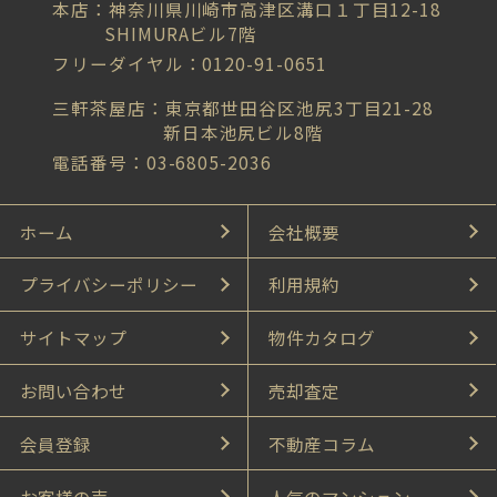
本店：神奈川県川崎市高津区溝口１丁目12-18
SHIMURAビル7階
フリーダイヤル：0120-91-0651
三軒茶屋店：東京都世田谷区池尻3丁目21-28
新日本池尻ビル8階
電話番号：03-6805-2036
ホーム
会社概要
プライバシーポリシー
利用規約
サイトマップ
物件カタログ
お問い合わせ
売却査定
会員登録
不動産コラム
お客様の声
人気のマンション