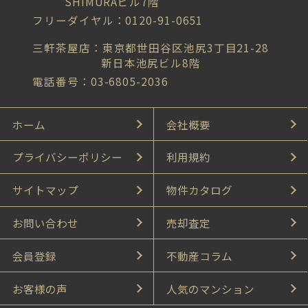
SHIMURAビル7階
フリーダイヤル：0120-91-0651
三軒茶屋店：東京都世田谷区池尻3丁目21-28
新日本池尻ビル8階
電話番号：03-6805-2036
ホーム
会社概要
プライバシーポリシー
利用規約
サイトマップ
物件カタログ
お問い合わせ
売却査定
会員登録
不動産コラム
お客様の声
人気のマンション