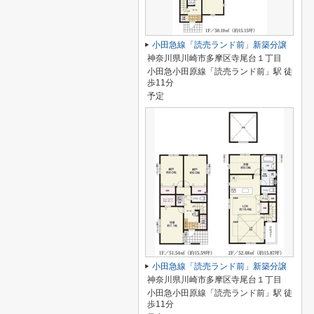
小田急線「読売ランド前」新築分譲
神奈川県川崎市多摩区寺尾台１丁目
小田急小田原線「読売ランド前」駅 徒
歩11分
予定
小田急線「読売ランド前」新築分譲
神奈川県川崎市多摩区寺尾台１丁目
小田急小田原線「読売ランド前」駅 徒
歩11分