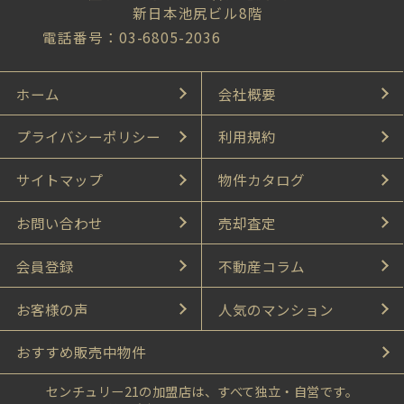
新日本池尻ビル8階
電話番号：03-6805-2036
ホーム
会社概要
プライバシーポリシー
利用規約
サイトマップ
物件カタログ
お問い合わせ
売却査定
会員登録
不動産コラム
お客様の声
人気のマンション
おすすめ販売中物件
センチュリー21の加盟店は、すべて独立・自営です。