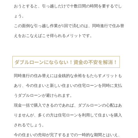
おうとすると、引っ越しだけで十数日間の時間を要するでし
ょう。
この面倒な引っ越し作業が1回で済むのは、同時進行で住み替
えをおこなえばこそ得られるメリットです。
ダブルローンにならない！資金の不安を解消！
同時進行の住み替えには金銭的な余裕をもたらすメリットも
あり、今の住まいと新しい住まいの住宅ローンを同時に支払
うダブルローンが避けられます。
現金一括で購入できるのであれば、ダブルローンの心配はあ
りませんが、多くの方は住宅ローンを利用して住まいを購入
されるでしょう。
今の住まいの売却が完了するまでの一時的な期間とはいえ、