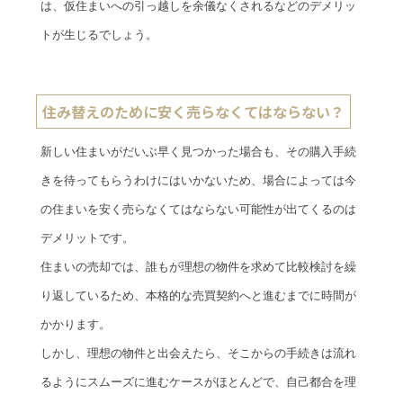
は、仮住まいへの引っ越しを余儀なくされるなどのデメリッ
トが生じるでしょう。
住み替えのために安く売らなくてはならない？
新しい住まいがだいぶ早く見つかった場合も、その購入手続
きを待ってもらうわけにはいかないため、場合によっては今
の住まいを安く売らなくてはならない可能性が出てくるのは
デメリットです。
住まいの売却では、誰もが理想の物件を求めて比較検討を繰
り返しているため、本格的な売買契約へと進むまでに時間が
かかります。
しかし、理想の物件と出会えたら、そこからの手続きは流れ
るようにスムーズに進むケースがほとんどで、自己都合を理