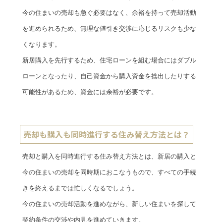
今の住まいの売却も急ぐ必要はなく、余裕を持って売却活動
を進められるため、無理な値引き交渉に応じるリスクも少な
くなります。
新居購入を先行するため、住宅ローンを組む場合にはダブル
ローンとなったり、自己資金から購入資金を捻出したりする
可能性があるため、資金には余裕が必要です。
売却も購入も同時進行する住み替え方法とは？
売却と購入を同時進行する住み替え方法とは、新居の購入と
今の住まいの売却を同時期におこなうもので、すべての手続
きを終えるまでは忙しくなるでしょう。
今の住まいの売却活動を進めながら、新しい住まいを探して
契約条件の交渉や内見を進めていきます。