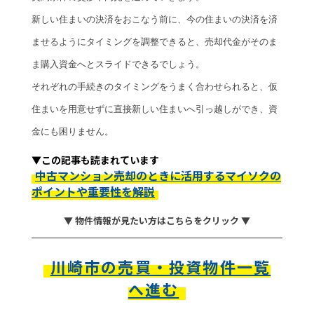
新しい住まいの決済をおこなう前に、今の住まいの決済を済
ませるようにタイミングを調整できると、売却代金がそのま
ま購入資金へとスライドできるでしょう。
それぞれの手続きのタイミングをうまく合わせられると、仮
住まいを用意せずに直接新しい住まいへ引っ越しができ、資
金にも困りません。
▼この記事も読まれています
中古マンション売却のときに活用するマイソクの
ポイントや重要性を解説
▼ 物件情報が見たい方はこちらをクリック ▼
川崎市の売買・投資物件一覧
へ進む