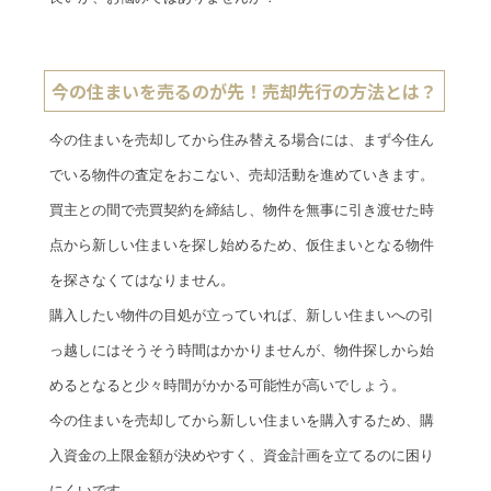
今の住まいを売るのが先！売却先行の方法とは？
今の住まいを売却してから住み替える場合には、まず今住ん
でいる物件の査定をおこない、売却活動を進めていきます。
買主との間で売買契約を締結し、物件を無事に引き渡せた時
点から新しい住まいを探し始めるため、仮住まいとなる物件
を探さなくてはなりません。
購入したい物件の目処が立っていれば、新しい住まいへの引
っ越しにはそうそう時間はかかりませんが、物件探しから始
めるとなると少々時間がかかる可能性が高いでしょう。
今の住まいを売却してから新しい住まいを購入するため、購
入資金の上限金額が決めやすく、資金計画を立てるのに困り
にくいです。