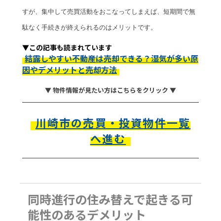
すが、集中して売買活動をおこなってしまえば、短期間で無
駄なく手続きが終えられるのはメリットです。
▼この記事も読まれています
結露しやすい不動産は売却できる？湿気が多い原
因やデメリットと売却方法
▼ 物件情報が見たい方はこちらをクリック ▼
川崎市の売買・投資物件一覧
へ進む
同時進行の住み替えで起きる可
能性のあるデメリット