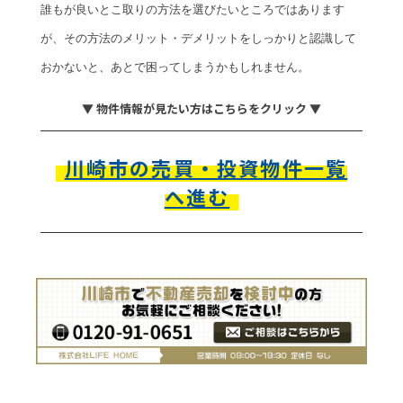
誰もが良いとこ取りの方法を選びたいところではあります
が、その方法のメリット・デメリットをしっかりと認識して
おかないと、あとで困ってしまうかもしれません。
▼ 物件情報が見たい方はこちらをクリック ▼
川崎市の売買・投資物件一覧
へ進む