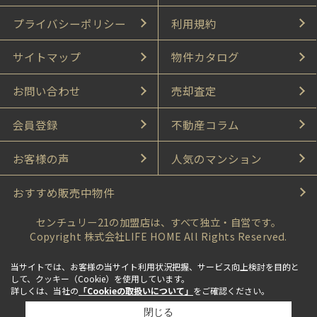
プライバシーポリシー
利用規約
サイトマップ
物件カタログ
お問い合わせ
売却査定
会員登録
不動産コラム
お客様の声
人気のマンション
おすすめ販売中物件
センチュリー21の加盟店は、すべて独立・自営です。
Copyright 株式会社LIFE HOME All Rights Reserved.
当サイトでは、お客様の当サイト利用状況把握、サービス向上検討を目的と
して、クッキー（Cookie）を使用しています。
詳しくは、当社の
「Cookieの取扱いについて」
をご確認ください。
閉じる