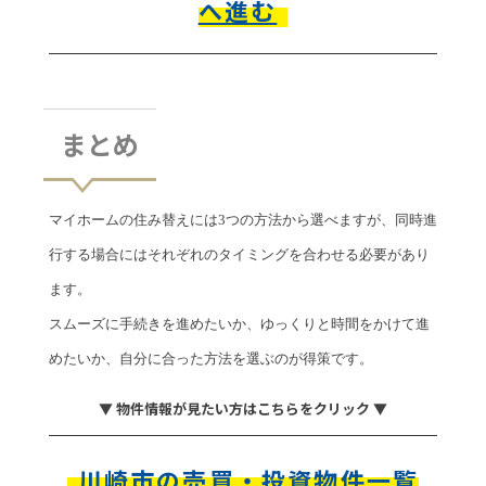
へ進む
まとめ
マイホームの住み替えには3つの方法から選べますが、同時進
行する場合にはそれぞれのタイミングを合わせる必要があり
ます。
スムーズに手続きを進めたいか、ゆっくりと時間をかけて進
めたいか、自分に合った方法を選ぶのが得策です。
▼ 物件情報が見たい方はこちらをクリック ▼
川崎市の売買・投資物件一覧