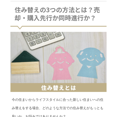
住み替えの3つの方法とは？売
却・購入先行か同時進行か？
今の住まいからライフスタイルに合った新しい住まいへの住
み替えをする場合、どのような方法での住み替えがもっとも
良いか、お悩みではありませんか？