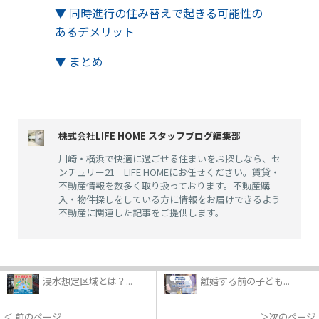
▼ 同時進行の住み替えで起きる可能性の
あるデメリット
▼ まとめ
株式会社LIFE HOME スタッフブログ編集部
川崎・横浜で快適に過ごせる住まいをお探しなら、セ
ンチュリー21 LIFE HOMEにお任せください。賃貸・
不動産情報を数多く取り扱っております。不動産購
入・物件探しをしている方に情報をお届けできるよう
不動産に関連した記事をご提供します。
浸水想定区域とは？...
離婚する前の子ども...
＜ 前のページ
＞次のページ