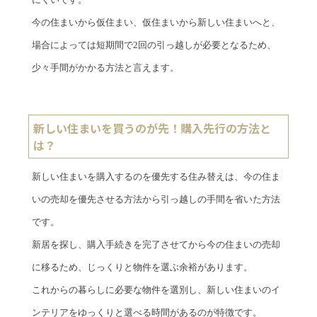
今の住まいから仮住まい、仮住まいから新しい住まいへと、
場合によっては短期間で2回の引っ越しが必要となるため、
少々手間がかかる方法と言えます。
新しい住まいを買うのが先！購入先行の方法と
は？
新しい住まいを購入するのを優先する住み替えは、今の住ま
いの売却を優先させる方法から引っ越しの手間を省いた方法
です。
新居を探し、購入手続きを完了させてから今の住まいの売却
に移るため、じっくりと物件を選ぶ余裕があります。
これからの暮らしに必要な物件を選別し、新しい住まいのイ
ンテリアをゆっくりと選べる時間があるのが特徴です。