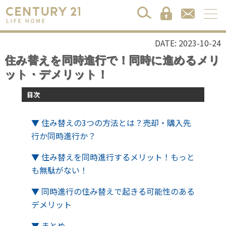
DATE: 2023-10-24
住み替えを同時進行で！同時に進めるメリ
ット・デメリット！
目次
▼ 住み替えの3つの方法とは？売却・購入先
行か同時進行か？
▼ 住み替えを同時進行するメリット！もっと
も無駄がない！
▼ 同時進行の住み替えで起きる可能性のある
デメリット
▼ まとめ