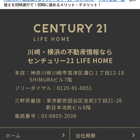
替えを同時進行で！同時に進めるメリット・デメリット！
川崎・横浜の不動産情報なら
センチュリー21 LIFE HOME
本店：神奈川県川崎市高津区溝口１丁目12-18
SHIMURAビル7階
フリーダイヤル：0120-91-0651
三軒茶屋店：東京都世田谷区池尻3丁目21-28
新日本池尻ビル8階
電話番号：03-6805-2036
ホーム
会社概要