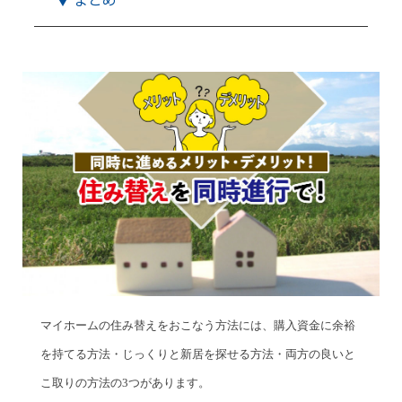
マイホームの住み替えをおこなう方法には、購入資金に余裕
を持てる方法・じっくりと新居を探せる方法・両方の良いと
こ取りの方法の3つがあります。