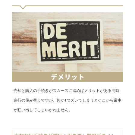
売却と購入の手続きがスムーズに進めばメリットがある同時
進行の住み替えですが、何か1つズレてしまうとそこから歯車
が狂い出してしまいかねません。