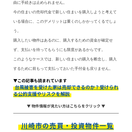
由に手続きは止められません。
今の住まいの売却代金で新しい住まいを購入しようと考えて
いる場合に、このデメリットは重くのしかかってくるでしょ
う。
購入したい物件はあるのに、購入するための資金が確定せ
ず、支払いを待ってもらうにも限度があるからです。
このようなケースでは、新しい住まいの購入を断念し、購入
するために前もって支払っておいた手付金も戻りません。
▼この記事も読まれています
台風被害を受けた家は売却できるのか？受けられ
る公的支援やリスクを解説
▼ 物件情報が見たい方はこちらをクリック ▼
川崎市の売買・投資物件一覧