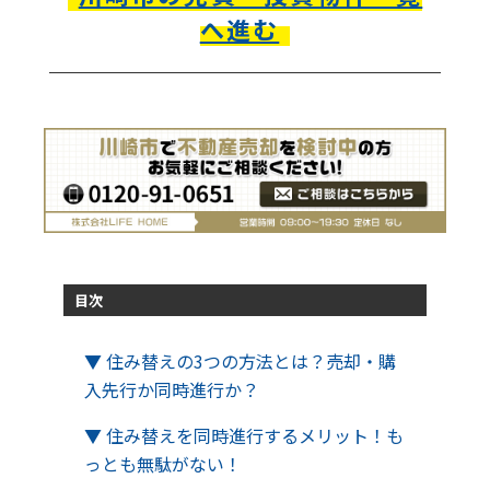
へ進む
目次
▼ 住み替えの3つの方法とは？売却・購
入先行か同時進行か？
▼ 住み替えを同時進行するメリット！も
っとも無駄がない！