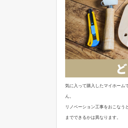
気に入って購入したマイホーム
ん。
リノベーション工事をおこなう
までできるかは異なります。