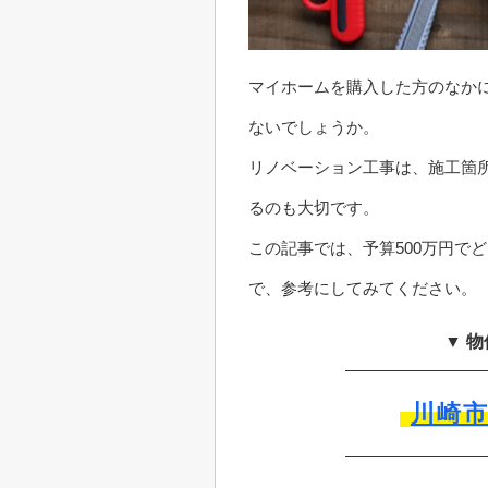
マイホームを購入した方のなかに
ないでしょうか。
リノベーション工事は、施工箇
るのも大切です。
この記事では、予算500万円で
で、参考にしてみてください。
▼ 
川崎