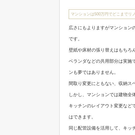
マンションは500万円でどこまでリ
広さにもよりますがマンション
です。
壁紙や床材の張り替えはもちろ
ベランダなどの共用部分は実施
ンも夢ではありません。
間取り変更にともない、収納ス
しかし、マンションでは建物全
キッチンのレイアウト変更など
はできます。
同じ配管設備を活用して、キッ