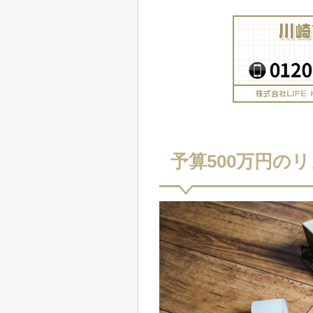
予算500万円の