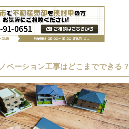
リノベーション工事はどこまでできる