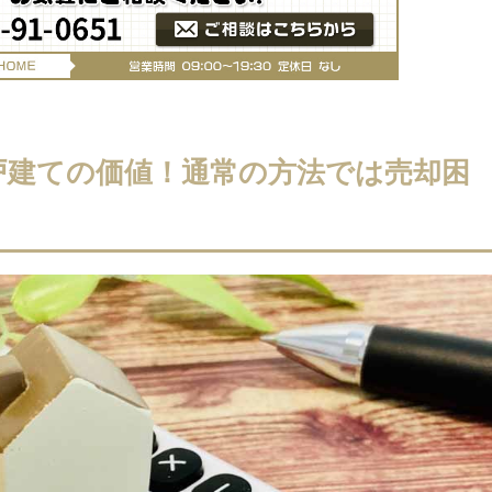
戸建ての価値！通常の方法では売却困