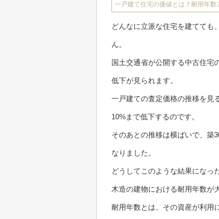
一戸建て住宅の価値とは？耐用年数
どんなに立派な住宅を建てても
ん。
国土交通省が公開する中古住宅の
低下が見られます。
一戸建ての査定価格の推移を見る
10%まで低下するのです。
そのあとの推移は横ばいで、築
なりました。
どうしてこのような結果になっ
木造の建物における耐用年数が
耐用年数とは、その資産が利用