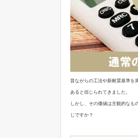
昔ながらの工法や新耐震基準を
あると信じられてきました。
しかし、その価値は主観的なも
じですか？