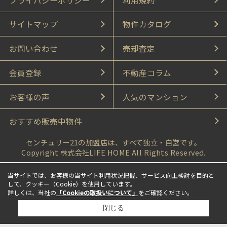
サイトマップ
物件カタログ
お問い合わせ
売却査定
会員登録
不動産コラム
お客様の声
人気のマンション
おすすめ販売中物件
センチュリー21の加盟店は、すべて独立・自営です。
Copyright 株式会社LIFE HOME All Rights Reserved.
当サイトでは、お客様の当サイト利用状況把握、サービス向上検討を目的と
して、クッキー（Cookie）を使用しています。
詳しくは、当社の
「Cookieの取扱いについて」
をご確認ください。
閉じる