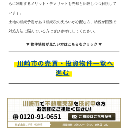
らに利用するメリット・デメリットを売却と比較しつつ解説して
います。
土地の相続予定があり相続税の支払いが心配な方、納税が困難で
対処方法に悩んでいる方はぜひ参考にしてください。
▼ 物件情報が見たい方はこちらをクリック ▼
川崎市の売買・投資物件一覧へ
進む