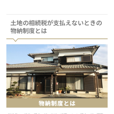
土地の相続税が支払えないときの
物納制度とは