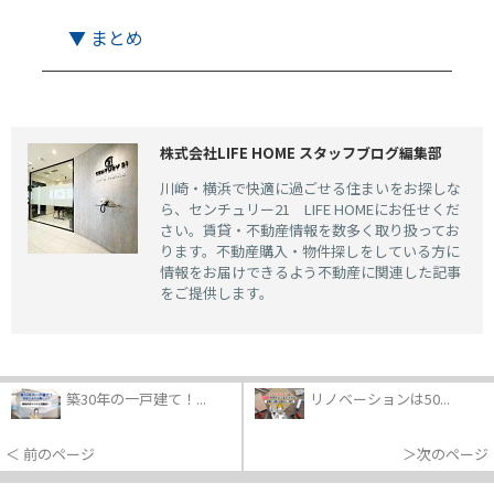
▼ まとめ
株式会社LIFE HOME スタッフブログ編集部
川崎・横浜で快適に過ごせる住まいをお探しな
ら、センチュリー21 LIFE HOMEにお任せくだ
さい。賃貸・不動産情報を数多く取り扱ってお
ります。不動産購入・物件探しをしている方に
情報をお届けできるよう不動産に関連した記事
をご提供します。
築30年の一戸建て！...
リノベーションは50...
＜ 前のページ
＞次のページ