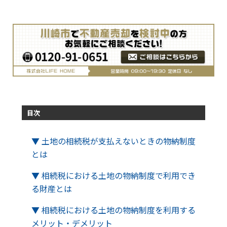
目次
▼ 土地の相続税が支払えないときの物納制度
とは
▼ 相続税における土地の物納制度で利用でき
る財産とは
▼ 相続税における土地の物納制度を利用する
メリット・デメリット