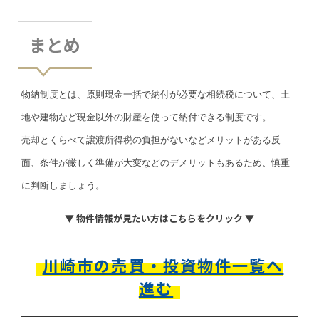
まとめ
物納制度とは、原則現金一括で納付が必要な相続税について、土
地や建物など現金以外の財産を使って納付できる制度です。
売却とくらべて譲渡所得税の負担がないなどメリットがある反
面、条件が厳しく準備が大変などのデメリットもあるため、慎重
に判断しましょう。
▼ 物件情報が見たい方はこちらをクリック ▼
川崎市の売買・投資物件一覧へ
進む