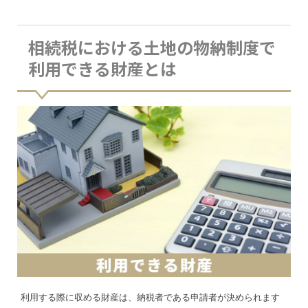
相続税における土地の物納制度で
利用できる財産とは
利用する際に収める財産は、納税者である申請者が決められます