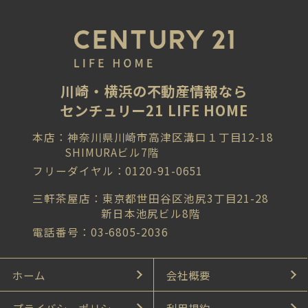
川崎・横浜の不動産情報なら
センチュリー21 LIFE HOME
本店：神奈川県川崎市高津区溝口１丁目12-18
SHIMURAビル7階
フリーダイヤル：0120-91-0651
三軒茶屋店：東京都世田谷区池尻3丁目21-28
新日本池尻ビル8階
電話番号：03-6805-2036
ホーム
会社概要
プライバシーポリシー
利用規約