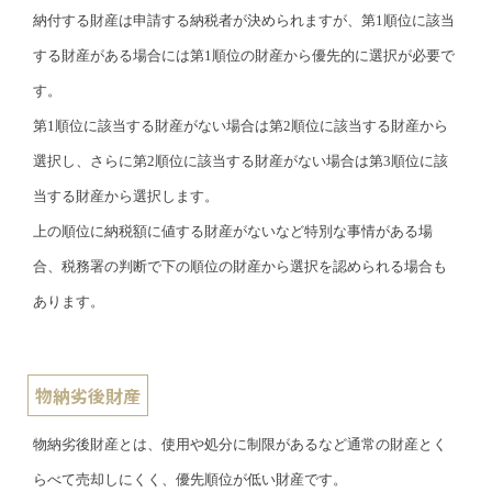
納付する財産は申請する納税者が決められますが、第1順位に該当
する財産がある場合には第1順位の財産から優先的に選択が必要で
す。
第1順位に該当する財産がない場合は第2順位に該当する財産から
選択し、さらに第2順位に該当する財産がない場合は第3順位に該
当する財産から選択します。
上の順位に納税額に値する財産がないなど特別な事情がある場
合、税務署の判断で下の順位の財産から選択を認められる場合も
あります。
物納劣後財産
物納劣後財産とは、使用や処分に制限があるなど通常の財産とく
らべて売却しにくく、優先順位が低い財産です。