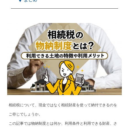
相続税について、現金ではなく相続財産を使って納付できるのを
ご存じでしょうか。
この記事では物納制度とは何か、利用条件と利用できる財産、さ