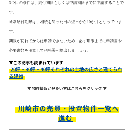
3つ目の条件は、納付期限もしくは申請期限までに申請することで
す。
通常納付期限は、相続を知った日の翌日から10か月となっていま
す。
期限が切れてからは申請できないため、必ず期限までに申請書や
必要書類を用意して税務署へ提出しましょう。
▼この記事も読まれています
20坪・30坪・40坪それぞれの土地の広さと建てられ
る建物
▼ 物件情報が見たい方はこちらをクリック ▼
川崎市の売買・投資物件一覧へ
進む