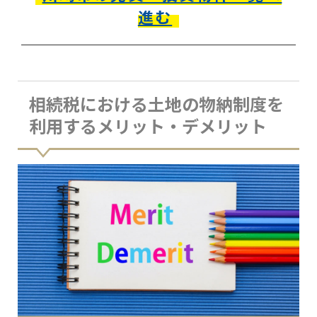
進む
相続税における土地の物納制度を
利用するメリット・デメリット