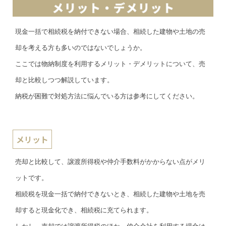
現金一括で相続税を納付できない場合、相続した建物や土地の売
却を考える方も多いのではないでしょうか。
ここでは物納制度を利用するメリット・デメリットについて、売
却と比較しつつ解説しています。
納税が困難で対処方法に悩んでいる方は参考にしてください。
メリット
売却と比較して、譲渡所得税や仲介手数料がかからない点がメリ
ットです。
相続税を現金一括で納付できないとき、相続した建物や土地を売
却すると現金化でき、相続税に充てられます。