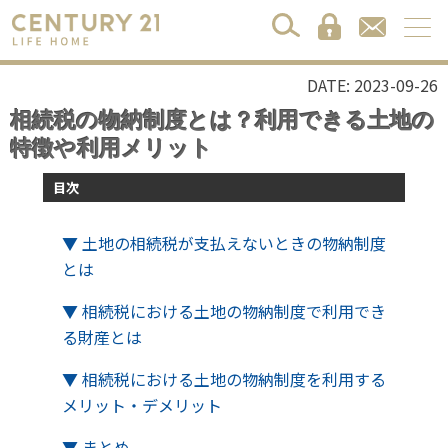
DATE: 2023-09-26
相続税の物納制度とは？利用できる土地の
特徴や利用メリット
目次
▼ 土地の相続税が支払えないときの物納制度
とは
▼ 相続税における土地の物納制度で利用でき
る財産とは
▼ 相続税における土地の物納制度を利用する
メリット・デメリット
▼ まとめ