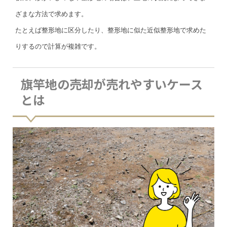
ざまな方法で求めます。
たとえば整形地に区分したり、整形地に似た近似整形地で求めた
りするので計算が複雑です。
旗竿地の売却が売れやすいケース
とは