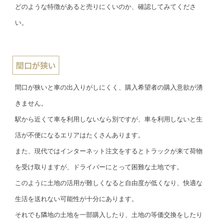
どのような特徴があると売りにくいのか、確認してみてくださ
い。
間口が狭い
間口が狭いと車の出入りがしにくく、購入希望者の購入意欲が湧
きません。
駅から近くて車を利用しないなら別ですが、車を利用しないと生
活が不便になるエリアはたくさんあります。
また、現代ではインターネット注文をするとトラックが来て荷物
を受け取りますが、ドライバーにとって困難な土地です。
このように土地の活用が難しくなると自由度が低くなり、快適な
生活を送れない可能性が十分にあります。
それでも隣地の土地を一部購入したり、土地の等価交換をしたり