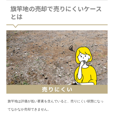
旗竿地の売却で売りにくいケース
とは
旗竿地は評価が低い要素を含んでいると、売りにくい状態になっ
てなかなか売却できません。