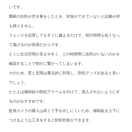
いです。
隣家の住民が空き巣をしたとき、対策ができていないと証拠が何
も残りません。
フェンスを設置してもすぐに越えるだけで、犯行時間も短くなっ
て逃げるのが容易だからです。
とくに生活空間が見えやすく、どの時間帯に住民がいないのかを
確認することで犯行に繋がってしまいます。
そのため、窓と玄関は重点的に対策し、防犯グッズがあると良い
でしょう。
たとえば補助錠や防犯アラームを付けて、侵入されないようにす
るのがおすすめです。
監視カメラの購入は高くて手を出しにくいため、補助錠を上下に
つけるような工夫をすると防犯対策ができます。