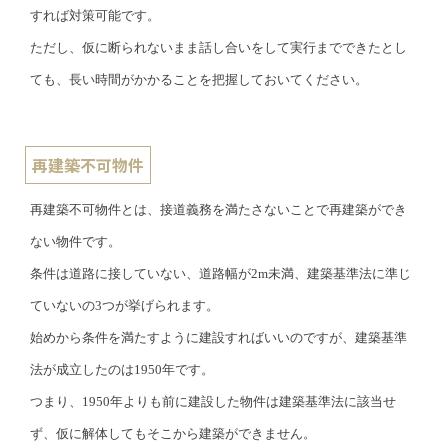
すれば対策可能です。
ただし、仮に断られないまま話し合いをして実行までできたとし
ても、長い時間がかかることを把握しておいてください。
再建築不可物件
再建築不可物件とは、接道義務を満たさないことで再建築ができ
ない物件です。
条件は道路に接していない、道路幅が2m未満、建築基準法に準じ
ていないの3つが挙げられます。
始めから条件を満たすように建設すればいいのですが、建築基準
法が成立したのは1950年です。
つまり、1950年よりも前に建設した物件は建築基準法に該当せ
ず、仮に解体してもそこから建築ができません。