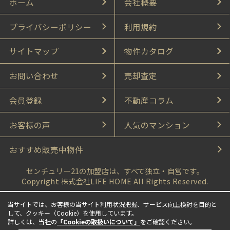
ホーム
会社概要
プライバシーポリシー
利用規約
サイトマップ
物件カタログ
お問い合わせ
売却査定
会員登録
不動産コラム
お客様の声
人気のマンション
おすすめ販売中物件
センチュリー21の加盟店は、すべて独立・自営です。
Copyright 株式会社LIFE HOME All Rights Reserved.
当サイトでは、お客様の当サイト利用状況把握、サービス向上検討を目的と
して、クッキー（Cookie）を使用しています。
詳しくは、当社の
「Cookieの取扱いについて」
をご確認ください。