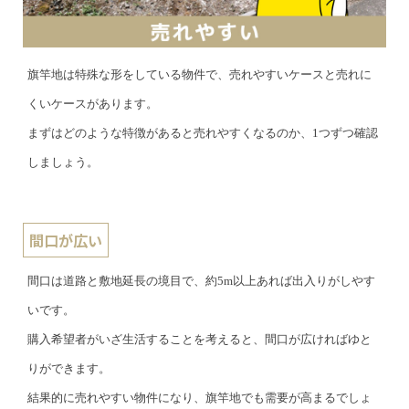
旗竿地は特殊な形をしている物件で、売れやすいケースと売れに
くいケースがあります。
まずはどのような特徴があると売れやすくなるのか、1つずつ確認
しましょう。
間口が広い
間口は道路と敷地延長の境目で、約5m以上あれば出入りがしやす
いです。
購入希望者がいざ生活することを考えると、間口が広ければゆと
りができます。
結果的に売れやすい物件になり、旗竿地でも需要が高まるでしょ