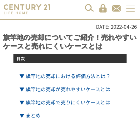
DATE: 2022-04-26
旗竿地の売却についてご紹介！売れやすい
ケースと売れにくいケースとは
目次
▼ 旗竿地の売却における評価方法とは？
▼ 旗竿地の売却が売れやすいケースとは
▼ 旗竿地の売却で売りにくいケースとは
▼ まとめ