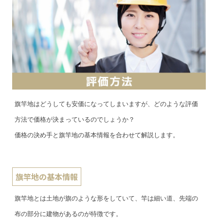
旗竿地はどうしても安価になってしまいますが、どのような評価
方法で価格が決まっているのでしょうか？
価格の決め手と旗竿地の基本情報を合わせて解説します。
旗竿地の基本情報
旗竿地とは土地が旗のような形をしていて、竿は細い道、先端の
布の部分に建物があるのが特徴です。