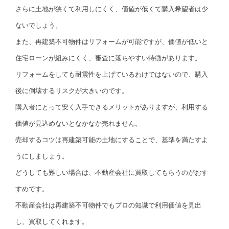
さらに土地が狭くて利用しにくく、価値が低くて購入希望者は少
ないでしょう。
また、再建築不可物件はリフォームが可能ですが、価値が低いと
住宅ローンが組みにくく、審査に落ちやすい特徴があります。
リフォームをしても耐震性を上げているわけではないので、購入
後に倒壊するリスクが大きいのです。
購入者にとって安く入手できるメリットがありますが、利用する
価値が見込めないとなかなか売れません。
売却するコツは再建築可能の土地にすることで、基準を満たすよ
うにしましょう。
どうしても難しい場合は、不動産会社に買取してもらうのがおす
すめです。
不動産会社は再建築不可物件でもプロの知識で利用価値を見出
し、買取してくれます。