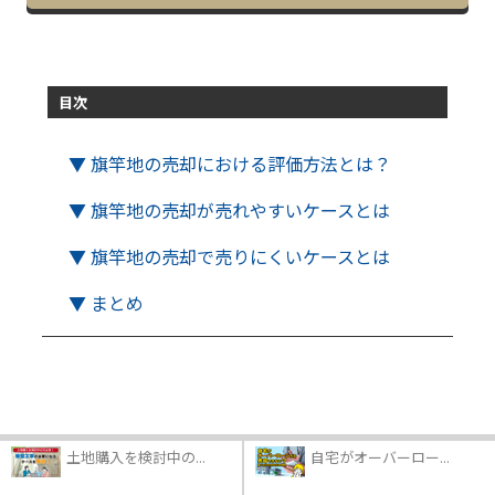
目次
▼ 旗竿地の売却における評価方法とは？
▼ 旗竿地の売却が売れやすいケースとは
▼ 旗竿地の売却で売りにくいケースとは
▼ まとめ
土地購入を検討中の...
自宅がオーバーロー...