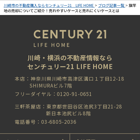
川崎市の不動産購入ならセンチュリー21 LIFE HOME
>
ブログ記事一覧
>
旗竿
地の売却についてご紹介！売れやすいケースと売れにくいケースとは
川崎・横浜の不動産情報なら
センチュリー21 LIFE HOME
本店：神奈川県川崎市高津区溝口１丁目12-18
SHIMURAビル7階
フリーダイヤル：0120-91-0651
三軒茶屋店：東京都世田谷区池尻3丁目21-28
新日本池尻ビル8階
電話番号：03-6805-2036