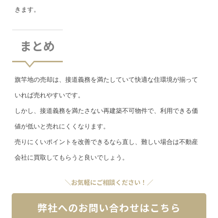
きます。
まとめ
旗竿地の売却は、接道義務を満たしていて快適な住環境が揃って
いれば売れやすいです。
しかし、接道義務を満たさない再建築不可物件で、利用できる価
値が低いと売れにくくなります。
売りにくいポイントを改善できるなら直し、難しい場合は不動産
会社に買取してもらうと良いでしょう。
＼お気軽にご相談ください！／
弊社へのお問い合わせはこちら