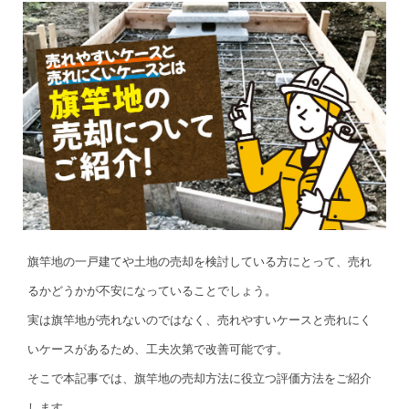
旗竿地の一戸建てや土地の売却を検討している方にとって、売れ
るかどうかが不安になっていることでしょう。
実は旗竿地が売れないのではなく、売れやすいケースと売れにく
いケースがあるため、工夫次第で改善可能です。
そこで本記事では、旗竿地の売却方法に役立つ評価方法をご紹介
します。