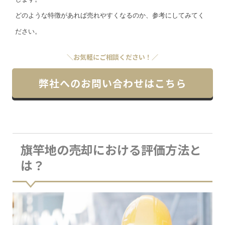
どのような特徴があれば売れやすくなるのか、参考にしてみてく
ださい。
＼お気軽にご相談ください！／
弊社へのお問い合わせはこちら
旗竿地の売却における評価方法と
は？