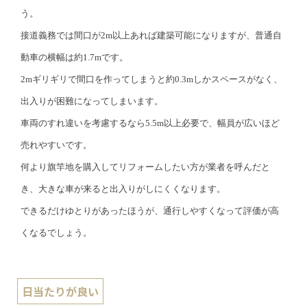
う。
接道義務では間口が2m以上あれば建築可能になりますが、普通自
動車の横幅は約1.7mです。
2mギリギリで間口を作ってしまうと約0.3mしかスペースがなく、
出入りが困難になってしまいます。
車両のすれ違いを考慮するなら5.5m以上必要で、幅員が広いほど
売れやすいです。
何より旗竿地を購入してリフォームしたい方が業者を呼んだと
き、大きな車が来ると出入りがしにくくなります。
できるだけゆとりがあったほうが、通行しやすくなって評価が高
くなるでしょう。
日当たりが良い