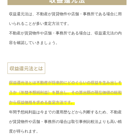
収益還元法は、不動産が賃貸物件や店舗・事務所である場合に用
いられることが多い査定方法です。
不動産が賃貸物件や店舗・事務所である場合は、収益還元法の内
容を確認していきましょう。
収益還元法とは
収益還元法とは不動産が将来的にどのぐらいの収益を生み出しそ
うか（年間予想純利益）を算出し、その算出額の現在価値の総和
から収益価格を求める査定方法です。
年間予想純利益は今までの運用歴などから判断するため、不動産
が賃貸物件や店舗・事務所の場合は取引事例比較法よりも高い精
度が得られます。