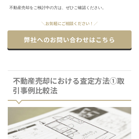
不動産売却をご検討中の方は、ぜひご確認ください。
＼お気軽にご相談ください！／
弊社へのお問い合わせはこちら
不動産売却における査定方法①取
引事例比較法