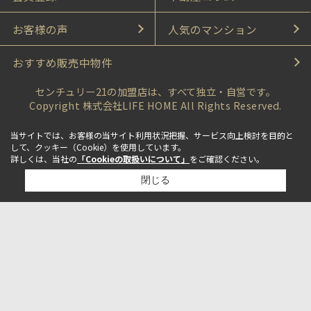
お客様の声
人気のマンション
おすすめ販売中物件
センチュリー21の加盟店は、すべて独立・自営です。
Copyright 株式会社LIFE HOME All Rights Reserved.
当サイトでは、お客様の当サイト利用状況把握、サービス向上検討を目的と
して、クッキー（Cookie）を使用しています。
詳しくは、当社の
「Cookieの取扱いについて」
をご確認ください。
閉じる