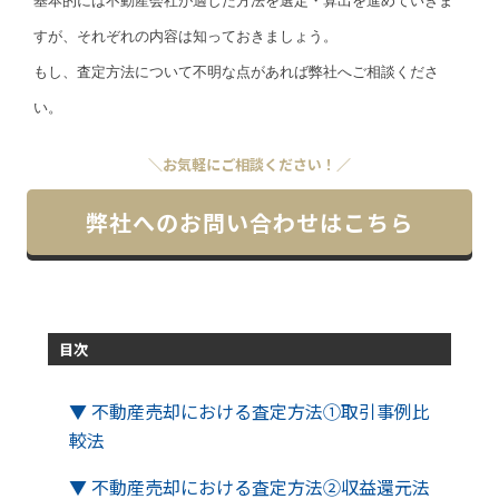
基本的には不動産会社が適した方法を選定・算出を進めていきま
すが、それぞれの内容は知っておきましょう。
もし、査定方法について不明な点があれば弊社へご相談くださ
い。
＼お気軽にご相談ください！／
弊社へのお問い合わせはこちら
目次
▼ 不動産売却における査定方法①取引事例比
較法
▼ 不動産売却における査定方法②収益還元法