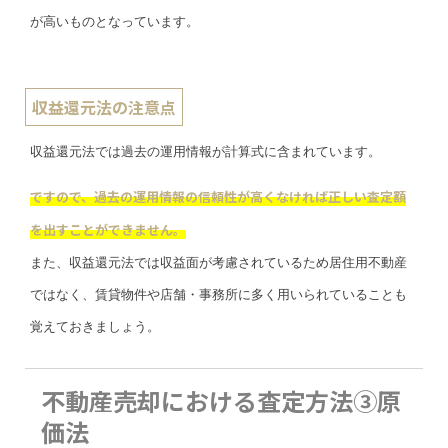
が高いものとなっています。
収益還元法の注意点
収益還元法では過去の運用情報が計算式に含まれています。
ですので、過去の運用情報の信頼性が高くなければ正しい査定額
を出すことができません。
また、収益還元法では収益面が考慮されているため居住用不動産
ではなく、賃貸物件や店舗・事務所に多く用いられていることも
覚えておきましょう。
不動産売却における査定方法③原
価法