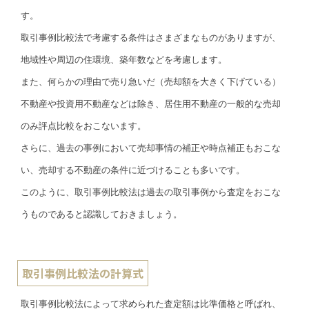
す。
取引事例比較法で考慮する条件はさまざまなものがありますが、
地域性や周辺の住環境、築年数などを考慮します。
また、何らかの理由で売り急いだ（売却額を大きく下げている）
不動産や投資用不動産などは除き、居住用不動産の一般的な売却
のみ評点比較をおこないます。
さらに、過去の事例において売却事情の補正や時点補正もおこな
い、売却する不動産の条件に近づけることも多いです。
このように、取引事例比較法は過去の取引事例から査定をおこな
うものであると認識しておきましょう。
取引事例比較法の計算式
取引事例比較法によって求められた査定額は比準価格と呼ばれ、