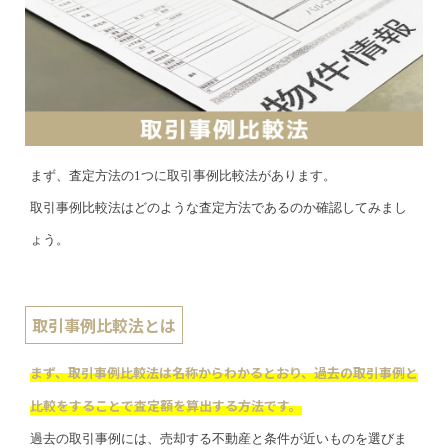
まず、査定方法の1つに取引事例比較法があります。
取引事例比較法はどのような査定方法であるのか確認してみまし
ょう。
取引事例比較法とは
まず、取引事例比較法は名称からわかるとおり、過去の取引事例と
比較をすることで査定額を算出する方法です。
過去の取引事例には、売却する不動産と条件が近いものを選びま