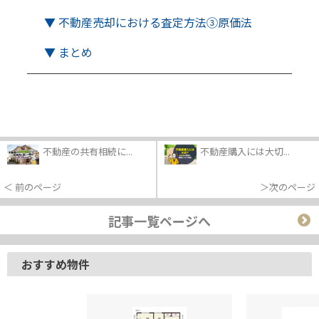
▼ 不動産売却における査定方法③原価法
▼ まとめ
不動産の共有相続に...
不動産購入には大切...
＜ 前のページ
＞次のページ
記事一覧ページへ
おすすめ物件