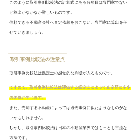
このように取引事例比較法の計算式にある各項目は専門家でない
と算出がなかなか難しいものです。
信頼できる不動産会社へ査定依頼をおこない、専門家に算出を任
せていきましょう。
取引事例比較法の注意点
取引事例比較法は鑑定士の感覚的な判断が入るものです。
ですので、取引事例比較法は評価する鑑定士によって査定額に多少
の差異が生じます。
また、売却する不動産によっては過去事例に似たようなものがな
いかもしれません。
しかし、取引事例比較法は日本の不動産業界ではもっとも主流な
方法です。