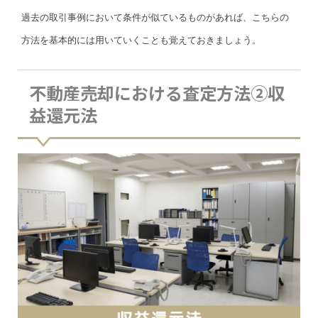
過去の取引事例において条件が似ているものがあれば、こちらの
方法を基本的には用いていくことも覚えておきましょう。
不動産売却における査定方法②収
益還元法