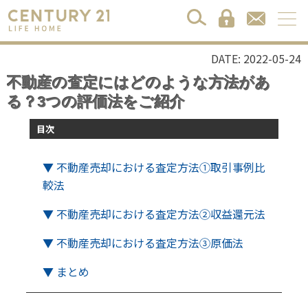
DATE: 2022-05-24
不動産の査定にはどのような方法があ
る？3つの評価法をご紹介
目次
▼ 不動産売却における査定方法①取引事例比
較法
▼ 不動産売却における査定方法②収益還元法
▼ 不動産売却における査定方法③原価法
▼ まとめ