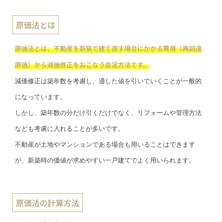
原価法とは
原価法とは、不動産を新築で建て直す場合にかかる費用（再調達
原価）から減価修正をおこなう査定方法です。
減価修正は築年数を考慮し、適した値を引いていくことが一般的
になっています。
しかし、築年数の分だけ引くだけでなく、リフォームや管理方法
なども考慮に入れることが多いです。
不動産が土地やマンションである場合も用いることはできます
が、新築時の価値が求めやすい一戸建てでよく用いられます。
原価法の計算方法