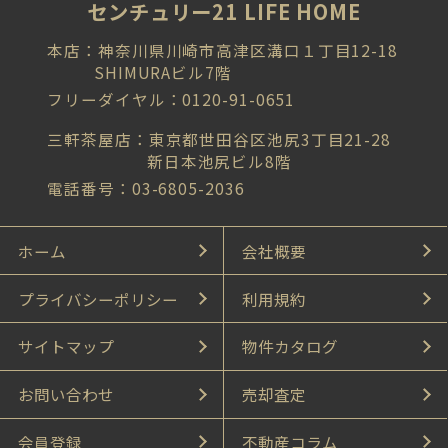
センチュリー21 LIFE HOME
本店：神奈川県川崎市高津区溝口１丁目12-18
SHIMURAビル7階
フリーダイヤル：0120-91-0651
三軒茶屋店：東京都世田谷区池尻3丁目21-28
新日本池尻ビル8階
電話番号：03-6805-2036
ホーム
会社概要
プライバシーポリシー
利用規約
サイトマップ
物件カタログ
お問い合わせ
売却査定
会員登録
不動産コラム