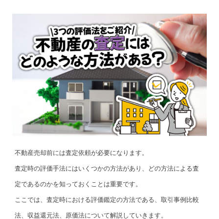
不動産売却前には査定依頼が必要になります。
査定時の評価手法にはいくつかの方法があり、どの方法による査
定であるのかを知っておくことは重要です。
ここでは、査定時における評価鑑定の方法である、取引事例比較
法、収益還元法、原価法について解説していきます。