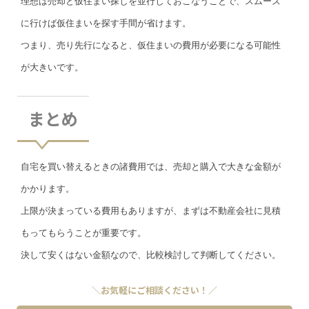
理想は売却と仮住まい探しを並行しておこなうことで、スムーズ
に行けば仮住まいを探す手間が省けます。
つまり、売り先行になると、仮住まいの費用が必要になる可能性
が大きいです。
まとめ
自宅を買い替えるときの諸費用では、売却と購入で大きな金額が
かかります。
上限が決まっている費用もありますが、まずは不動産会社に見積
もってもらうことが重要です。
決して安くはない金額なので、比較検討して判断してください。
＼お気軽にご相談ください！／