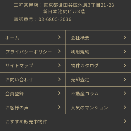
三軒茶屋店：東京都世田谷区池尻3丁目21-28
新日本池尻ビル8階
電話番号：03-6805-2036
ホーム
会社概要
プライバシーポリシー
利用規約
サイトマップ
物件カタログ
お問い合わせ
売却査定
会員登録
不動産コラム
お客様の声
人気のマンション
おすすめ販売中物件