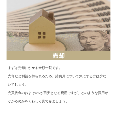
まずは売却にかかる金額一覧です。
売却だと利益を得られるため、諸費用について気にする方は少な
いでしょう。
売買代金のおよそ4％が目安となる費用ですが、どのような費用が
かかるのかをくわしく見てみましょう。