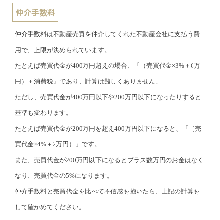
仲介手数料
仲介手数料は不動産売買を仲介してくれた不動産会社に支払う費
用で、上限が決められています。
たとえば売買代金が400万円超えの場合、「（売買代金×3%＋6万
円）＋消費税」であり、計算は難しくありません。
ただし、売買代金が400万円以下や200万円以下になったりすると
基準も変わります。
たとえば売買代金が200万円を超え400万円以下になると、「（売
買代金×4%＋2万円）」です。
また、売買代金が200万円以下になるとプラス数万円のお金はなく
なり、売買代金の5%になります。
仲介手数料と売買代金を比べて不信感を抱いたら、上記の計算を
して確かめてください。