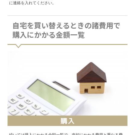
に連絡を入れてください。
自宅を買い替えるときの諸費用で
購入にかかる金額一覧
続いては購入にかかる金額一覧で、売却にかかる費用と重なる費