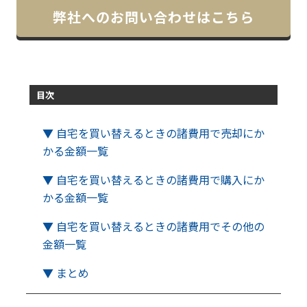
弊社へのお問い合わせはこちら
目次
▼ 自宅を買い替えるときの諸費用で売却にか
かる金額一覧
▼ 自宅を買い替えるときの諸費用で購入にか
かる金額一覧
▼ 自宅を買い替えるときの諸費用でその他の
金額一覧
▼ まとめ