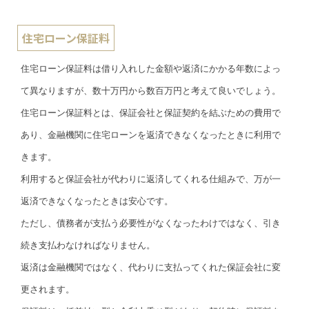
住宅ローン保証料
住宅ローン保証料は借り入れした金額や返済にかかる年数によっ
て異なりますが、数十万円から数百万円と考えて良いでしょう。
住宅ローン保証料とは、保証会社と保証契約を結ぶための費用で
あり、金融機関に住宅ローンを返済できなくなったときに利用で
きます。
利用すると保証会社が代わりに返済してくれる仕組みで、万が一
返済できなくなったときは安心です。
ただし、債務者が支払う必要性がなくなったわけではなく、引き
続き支払わなければなりません。
返済は金融機関ではなく、代わりに支払ってくれた保証会社に変
更されます。