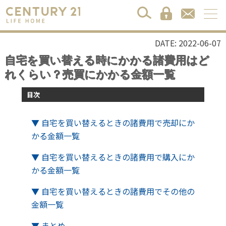
DATE: 2022-06-07
自宅を買い替える時にかかる諸費用はど
れくらい？売買にかかる金額一覧
目次
▼ 自宅を買い替えるときの諸費用で売却にか
かる金額一覧
▼ 自宅を買い替えるときの諸費用で購入にか
かる金額一覧
▼ 自宅を買い替えるときの諸費用でその他の
金額一覧
▼ まとめ