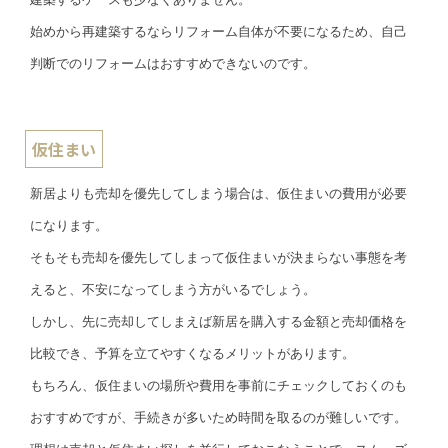
始めから再建築するならリフォーム自体が不要になるため、自己
判断でのリフォームはおすすめできないのです。
仮住まい
新居よりも売却を優先してしまう場合は、仮住まいの費用が必要
になります。
そもそも売却を優先してしまって仮住まいが決まらない事態を考
えると、不安になってしまう方がいるでしょう。
しかし、先に売却してしまえば新居を購入する金額と売却価格を
比較でき、予算を立てやすくなるメリットがあります。
もちろん、仮住まいの場所や費用を事前にチェックしておくのも
おすすめですが、手続きが多いため時間を取るのが難しいです。