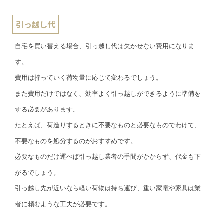
引っ越し代
自宅を買い替える場合、引っ越し代は欠かせない費用になりま
す。
費用は持っていく荷物量に応じて変わるでしょう。
また費用だけではなく、効率よく引っ越しができるように準備を
する必要があります。
たとえば、荷造りするときに不要なものと必要なものでわけて、
不要なものを処分するのがおすすめです。
必要なものだけ運べば引っ越し業者の手間がかからず、代金も下
がるでしょう。
引っ越し先が近いなら軽い荷物は持ち運び、重い家電や家具は業
者に頼むような工夫が必要です。