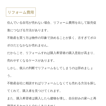
リフォーム費用
住んでいる自宅が売れない場合、リフォーム費用を出して販売促
進につなげる方法があります。
不動産を買う方は物件の印象で決めることが多く、古すぎてボロ
ボロだとなかなか売れません。
だからこそ、リフォームすれば購入希望者の購入意欲が高まり、
売れやすくなるケースがあります。
しかし、個人の判断でリフォームをしてしまうのは辞めましょ
う。
不動産会社に相談すればリフォームしなくても売れる方法を探し
てくれて、購入者を見つけてくれます。
また、購入希望者は購入したら建物を壊し、自分好みの家へと再
建築するケースも少なくありません。