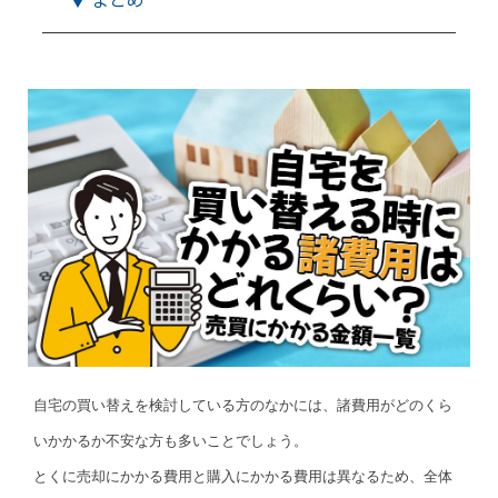
自宅の買い替えを検討している方のなかには、諸費用がどのくら
いかかるか不安な方も多いことでしょう。
とくに売却にかかる費用と購入にかかる費用は異なるため、全体