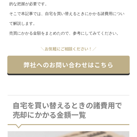
的な把握が必要です。
そこで本記事では、自宅を買い替えるときにかかる諸費用につい
て解説します。
売買にかかる金額をまとめたので、参考にしてみてください。
＼お気軽にご相談ください！／
弊社へのお問い合わせはこちら
自宅を買い替えるときの諸費用で
売却にかかる金額一覧