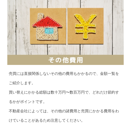
売買には直接関係しないその他の費用もかかるので、金額一覧を
ご紹介します。
買い替えにかかる総額は数十万円〜数百万円で、どれだけ節約す
るかがポイントです。
不動産会社によっては、その他の諸費用と売買にかかる費用をわ
けていることがあるため注意してください。