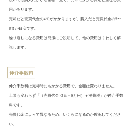
用があります。
売却だと売買代金の4％がかかりますが、購入だと売買代金の5〜
8％が目安です。
繰り返しになる費用は簡潔にご説明して、他の費用はくわしく解
説します。
仲介手数料
仲介手数料は売却時にもかかる費用で、金額は変わりません。
上限も変わらず「（売買代金×3％＋6万円）＋消費税」が仲介手数
料です。
売買代金によって異なるため、いくらになるのか確認してくださ
い。