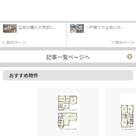
土地の購入や売却に...
一戸建てや土地にお...
＜ 前のページ
＞次のページ
記事一覧ページへ
おすすめ物件