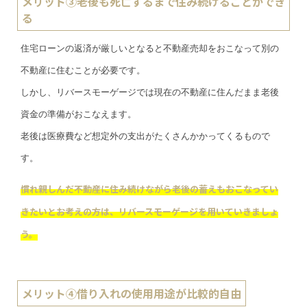
メリット③老後も死亡するまで住み続けることができ
る
住宅ローンの返済が厳しいとなると不動産売却をおこなって別の
不動産に住むことが必要です。
しかし、リバースモーゲージでは現在の不動産に住んだまま老後
資金の準備がおこなえます。
老後は医療費など想定外の支出がたくさんかかってくるもので
す。
慣れ親しんだ不動産に住み続けながら老後の蓄えもおこなってい
きたいとお考えの方は、リバースモーゲージを用いていきましょ
う。
メリット④借り入れの使用用途が比較的自由