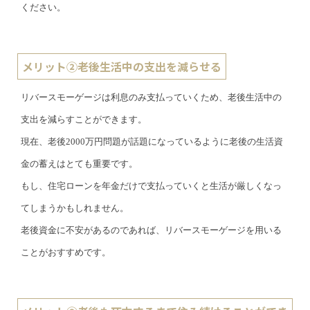
ください。
メリット②老後生活中の支出を減らせる
リバースモーゲージは利息のみ支払っていくため、老後生活中の
支出を減らすことができます。
現在、老後2000万円問題が話題になっているように老後の生活資
金の蓄えはとても重要です。
もし、住宅ローンを年金だけで支払っていくと生活が厳しくなっ
てしまうかもしれません。
老後資金に不安があるのであれば、リバースモーゲージを用いる
ことがおすすめです。