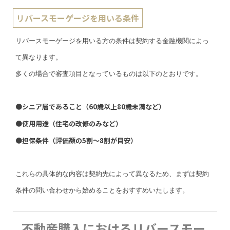
リバースモーゲージを用いる条件
リバースモーゲージを用いる方の条件は契約する金融機関によっ
て異なります。
多くの場合で審査項目となっているものは以下のとおりです。
●シニア層であること（60歳以上80歳未満など）
●使用用途（住宅の改修のみなど）
●担保条件（評価額の5割～8割が目安）
これらの具体的な内容は契約先によって異なるため、まずは契約
条件の問い合わせから始めることをおすすめいたします。
不動産購入におけるリバースモー