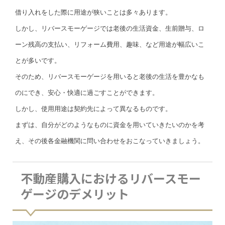
借り入れをした際に用途が狭いことは多々あります。
しかし、リバースモーゲージでは老後の生活資金、生前贈与、ロ
ーン残高の支払い、リフォーム費用、趣味、など用途が幅広いこ
とが多いです。
そのため、リバースモーゲージを用いると老後の生活を豊かなも
のにでき、安心・快適に過ごすことができます。
しかし、使用用途は契約先によって異なるものです。
まずは、自分がどのようなものに資金を用いていきたいのかを考
え、その後各金融機関に問い合わせをおこなっていきましょう。
不動産購入におけるリバースモー
ゲージのデメリット