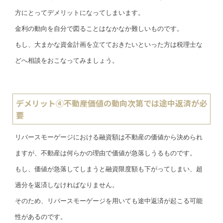
方にとってデメリットになってしまいます。
金利の動向を自分で図ることはなかなか難しいものです。
もし、大まかな資金計画を立てておきたいといった方は税理士な
どへ相談をおこなってみましょう。
デメリット④不動産価値の動向次第では途中返済が必
要
リバースモーゲージにおける融資額は不動産の価値から決められ
ますが、不動産は何らかの理由で価値が急落しうるものです。
もし、価値が急落してしまうと融資限度額も下がってしまい、超
過分を返済しなければなりません。
そのため、リバースモーゲージを用いても途中返済が起こる可能
性があるのです。