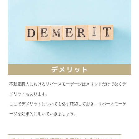
不動産購入におけるリバースモーゲージはメリットだけでなくデ
メリットもあります。
ここでデメリットについても必ず確認しておき、リバースモーゲ
ージを効果的に用いていきましょう。