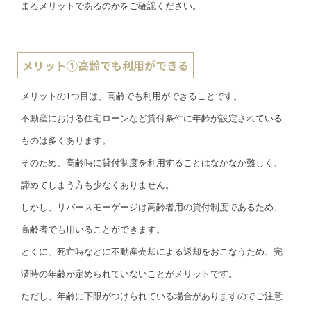
まるメリットであるのかをご確認ください。
メリット①高齢でも利用ができる
メリットの1つ目は、高齢でも利用ができることです。
不動産における住宅ローンなど貸付条件に年齢が設定されている
ものは多くあります。
そのため、高齢時に貸付制度を利用することはなかなか難しく、
諦めてしまう方も少なくありません。
しかし、リバースモーゲージは高齢者用の貸付制度であるため、
高齢者でも用いることができます。
とくに、死亡時などに不動産売却による返却をおこなうため、完
済時の年齢が定められていないことがメリットです。
ただし、年齢に下限がつけられている場合がありますのでご注意