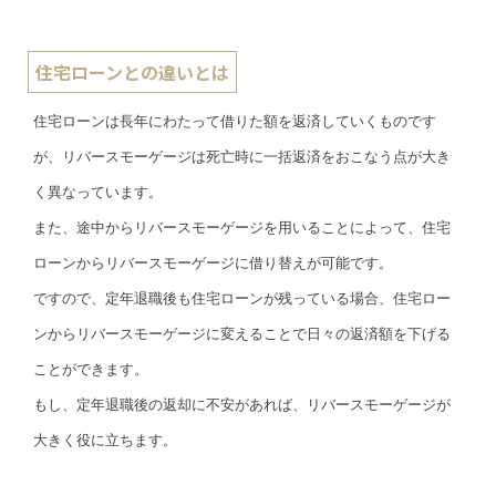
住宅ローンとの違いとは
住宅ローンは長年にわたって借りた額を返済していくものです
が、リバースモーゲージは死亡時に一括返済をおこなう点が大き
く異なっています。
また、途中からリバースモーゲージを用いることによって、住宅
ローンからリバースモーゲージに借り替えが可能です。
ですので、定年退職後も住宅ローンが残っている場合、住宅ロー
ンからリバースモーゲージに変えることで日々の返済額を下げる
ことができます。
もし、定年退職後の返却に不安があれば、リバースモーゲージが
大きく役に立ちます。