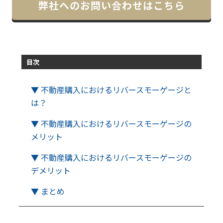
弊社へのお問い合わせはこちら
目次
▼ 不動産購入におけるリバースモーゲージと
は？
▼ 不動産購入におけるリバースモーゲージの
メリット
▼ 不動産購入におけるリバースモーゲージの
デメリット
▼ まとめ