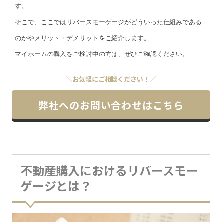
す。
そこで、ここではリバースモーゲージがどういった仕組みである
のかやメリット・デメリットをご紹介します。
マイホームの購入をご検討中の方は、ぜひご確認ください。
＼お気軽にご相談ください！／
弊社へのお問い合わせはこちら
不動産購入におけるリバースモー
ゲージとは？