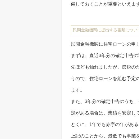
備しておくことが重要といえま
民間金融機関に提出する書類につい
民間金融機関に住宅ローンの申
まずは、直近3年分の確定申告
先ほども触れましたが、節税の
うので、住宅ローンを組む予定
ます。
また、3年分の確定申告のうち
定がある場合は、業績を安定し
とくに、1年でも赤字の年があ
上記のことから、最低でも事業