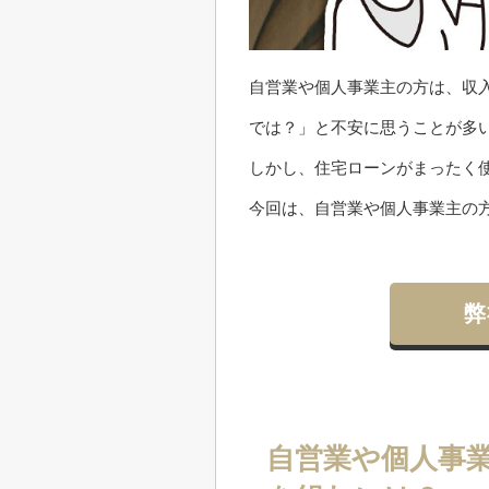
自営業や個人事業主の方は、収
では？」と不安に思うことが多
しかし、住宅ローンがまったく
今回は、自営業や個人事業主の
弊
自営業や個人事