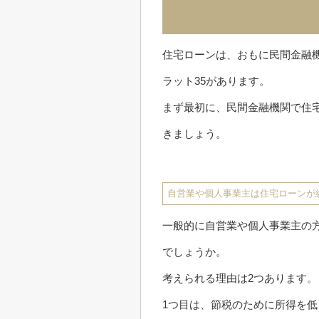
住宅ローンは、おもに民間金融
ラット35があります。
まず最初に、民間金融機関で住
きましょう。
自営業や個人事業主は住宅ローンが
一般的に自営業や個人事業主の
でしょうか。
考えられる理由は2つあります。
1つ目は、節税のために所得を