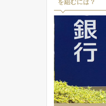
を組むには？