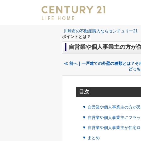
LIFE HOME
川崎市の不動産購入ならセンチュリー21 LI
ポイントとは？
自営業や個人事業主の方が
≪ 前へ｜一戸建ての外壁の種類とは？そ
どっち
目次
▼ 自営業や個人事業主の方が
▼ 自営業や個人事業主にフラッ
▼ 自営業や個人事業主が住宅
▼ まとめ