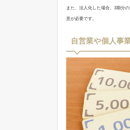
また、法人化した場合、3期分
意が必要です。
自営業や個人事業