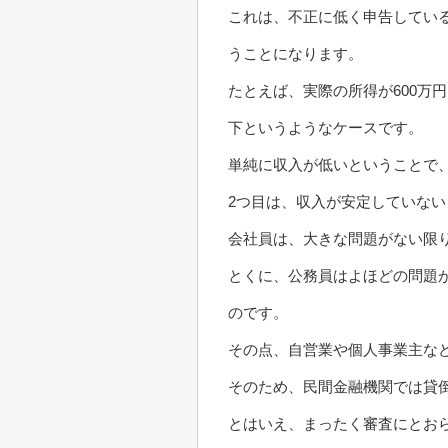
これは、不正に低く申告してい
うことになります。
たとえば、実際の所得が600万
下というようなケースです。
単純に収入が低いということで
2つ目は、収入が安定していな
会社員は、大きな問題がない限
とくに、公務員はよほどの問題
のです。
その点、自営業や個人事業主な
そのため、民間金融機関では貸
とはいえ、まったく審査にとお