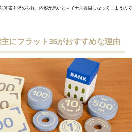
の決算書も求められ、内容が悪いとマイナス要因になってしまうの
主にフラット35がおすすめな理由