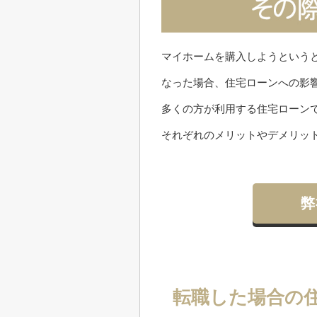
マイホームを購入しようという
なった場合、住宅ローンへの影
多くの方が利用する住宅ローン
それぞれのメリットやデメリッ
弊
転職した場合の