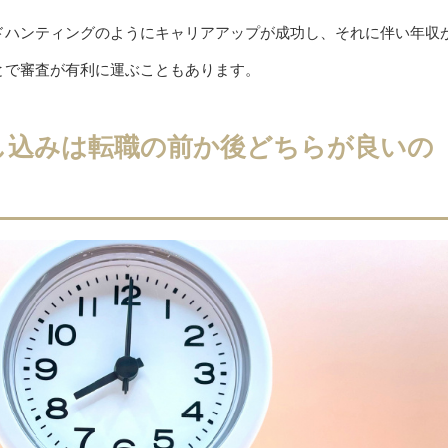
ドハンティングのようにキャリアアップが成功し、それに伴い年収
とで審査が有利に運ぶこともあります。
し込みは転職の前か後どちらが良いの