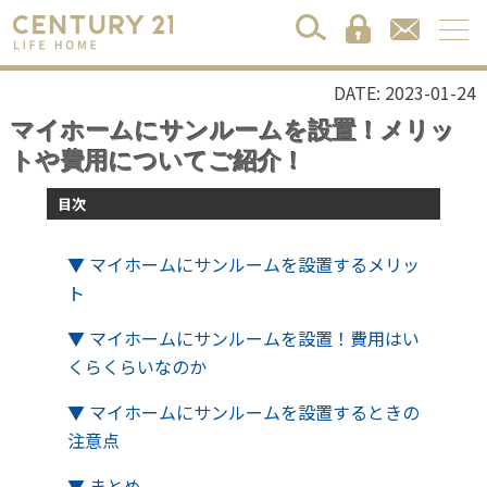
DATE: 2023-01-24
マイホームにサンルームを設置！メリッ
トや費用についてご紹介！
目次
▼ マイホームにサンルームを設置するメリッ
ト
▼ マイホームにサンルームを設置！費用はい
くらくらいなのか
▼ マイホームにサンルームを設置するときの
注意点
▼ まとめ