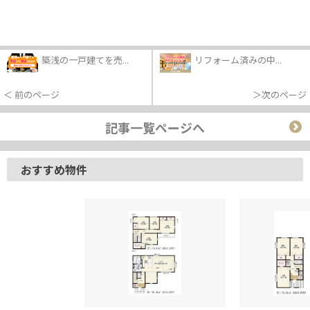
築浅の一戸建てを売...
リフォーム済みの中...
＜ 前のページ
＞次のページ
記事一覧ページへ
おすすめ物件