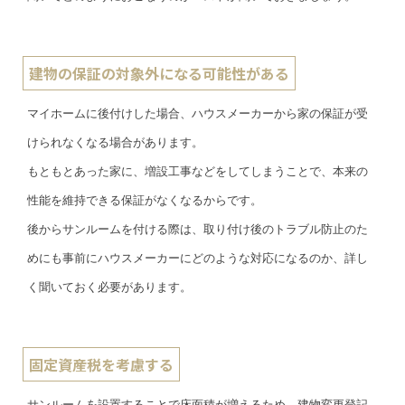
建物の保証の対象外になる可能性がある
マイホームに後付けした場合、ハウスメーカーから家の保証が受
けられなくなる場合があります。
もともとあった家に、増設工事などをしてしまうことで、本来の
性能を維持できる保証がなくなるからです。
後からサンルームを付ける際は、取り付け後のトラブル防止のた
めにも事前にハウスメーカーにどのような対応になるのか、詳し
く聞いておく必要があります。
固定資産税を考慮する
サンルームを設置することで床面積が増えるため、建物変更登記