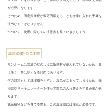
が必要になります。
そのため、固定資産税が数万円増えることも考慮に入れた予算を
決めなくてはなりません。
つづいて、使用に際しての注意点も見ていきましょう。
温度の変化に注意
サンルームは普通の壁のように断熱材が使われていないため、夏
は暑く、冬は寒くなる傾向にあります。
何の対策もせず洗濯物を干すと、湿気がこもってしまうため、除
湿器やサーキュレーターを使って空気の入れ替えをする必要があ
ります。
観葉植物などを育てる際も、この温度差には注意が必要です。