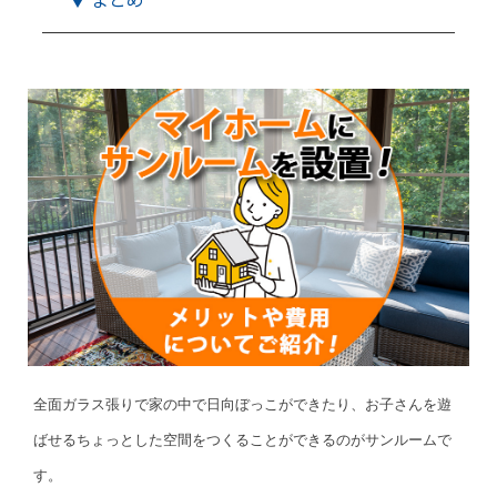
全面ガラス張りで家の中で日向ぼっこができたり、お子さんを遊
ばせるちょっとした空間をつくることができるのがサンルームで
す。