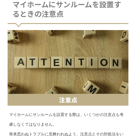
マイホームにサンルームを設置す
るときの注意点
マイホームにサンルームを設置する際は、いくつかの注意点も考
慮しなくてはなりません。
将来思わぬトラブルに見舞われぬよう、注意点とその対処法をい