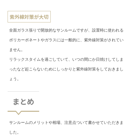
紫外線対策が大切
全面ガラス張りで開放的なサンルームですが、設置時に使われる
ポリカーボネートやガラスには一般的に、紫外線対策がされてい
ません。
リラックスタイムを過ごしていて、いつの間にか日焼けしてしま
ったなど起こらないためにしっかりと紫外線対策をしておきまし
ょう。
まとめ
サンルームのメリットや相場、注意点ついて書かせていただきま
した。