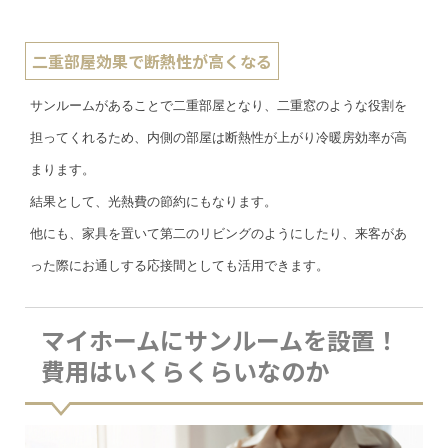
二重部屋効果で断熱性が高くなる
サンルームがあることで二重部屋となり、二重窓のような役割を
担ってくれるため、内側の部屋は断熱性が上がり冷暖房効率が高
まります。
結果として、光熱費の節約にもなります。
他にも、家具を置いて第二のリビングのようにしたり、来客があ
った際にお通しする応接間としても活用できます。
マイホームにサンルームを設置！
費用はいくらくらいなのか