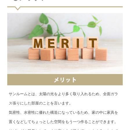
サンルームとは、太陽の光をより多く取り入れるため、全面ガラ
ス張りにした部屋のことを言います。
気密性、水密性に優れた構造になっているため、家の中に家具を
置くなどしてちょっとした空間をもう一つ作ることができます。