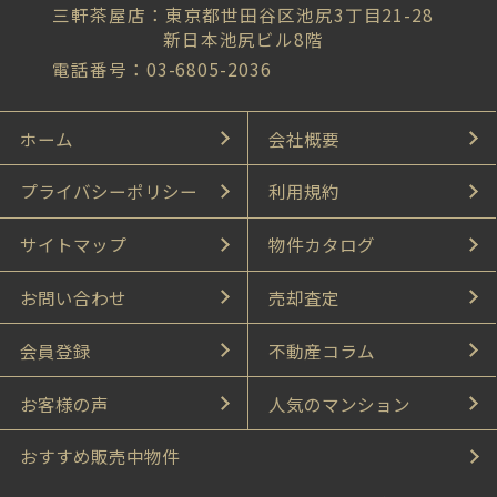
三軒茶屋店：東京都世田谷区池尻3丁目21-28
新日本池尻ビル8階
電話番号：03-6805-2036
ホーム
会社概要
プライバシーポリシー
利用規約
サイトマップ
物件カタログ
お問い合わせ
売却査定
会員登録
不動産コラム
お客様の声
人気のマンション
おすすめ販売中物件