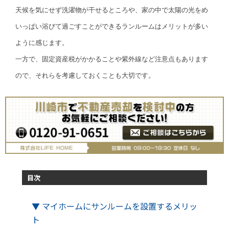
天候を気にせず洗濯物が干せるところや、家の中で太陽の光をめ
いっぱい浴びて過ごすことができるランルームはメリットが多い
ように感じます。
一方で、固定資産税がかかることや紫外線など注意点もあります
ので、それらを考慮しておくことも大切です。
目次
▼ マイホームにサンルームを設置するメリッ
ト