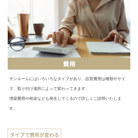
サンルームにはいろいろなタイプがあり、設置費用は種類やサイ
ズ、取り付け場所によって変わってきます。
増築費用や税金なども発生してくるので詳しくご説明いたしま
す。
タイプで費用が変わる