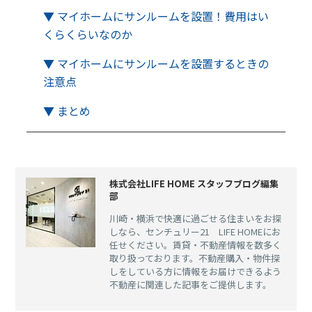
▼ マイホームにサンルームを設置！費用はい
くらくらいなのか
▼ マイホームにサンルームを設置するときの
注意点
▼ まとめ
株式会社LIFE HOME スタッフブログ編集
部
川崎・横浜で快適に過ごせる住まいをお探
しなら、センチュリー21 LIFE HOMEにお
任せください。賃貸・不動産情報を数多く
取り扱っております。不動産購入・物件探
しをしている方に情報をお届けできるよう
不動産に関連した記事をご提供します。