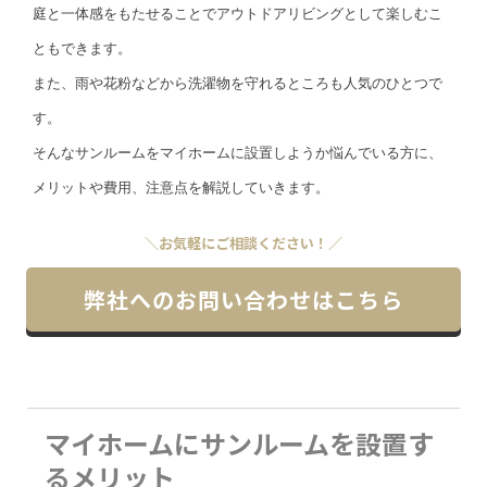
庭と一体感をもたせることでアウトドアリビングとして楽しむこ
ともできます。
また、雨や花粉などから洗濯物を守れるところも人気のひとつで
す。
そんなサンルームをマイホームに設置しようか悩んでいる方に、
メリットや費用、注意点を解説していきます。
＼お気軽にご相談ください！／
弊社へのお問い合わせはこちら
マイホームにサンルームを設置す
るメリット