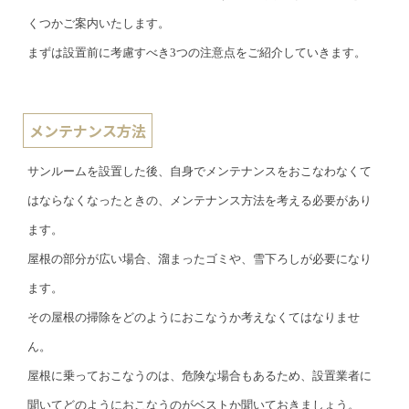
くつかご案内いたします。
まずは設置前に考慮すべき3つの注意点をご紹介していきます。
メンテナンス方法
サンルームを設置した後、自身でメンテナンスをおこなわなくて
はならなくなったときの、メンテナンス方法を考える必要があり
ます。
屋根の部分が広い場合、溜まったゴミや、雪下ろしが必要になり
ます。
その屋根の掃除をどのようにおこなうか考えなくてはなりませ
ん。
屋根に乗っておこなうのは、危険な場合もあるため、設置業者に
聞いてどのようにおこなうのがベストか聞いておきましょう。