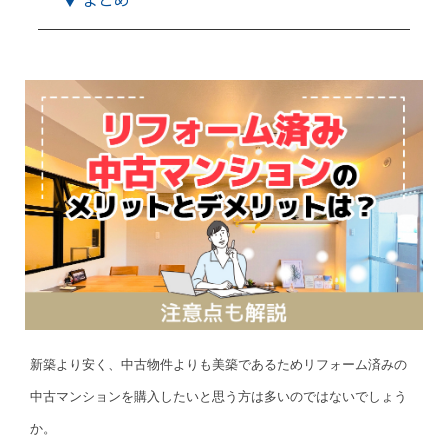
新築より安く、中古物件よりも美築であるためリフォーム済みの
中古マンションを購入したいと思う方は多いのではないでしょう
か。