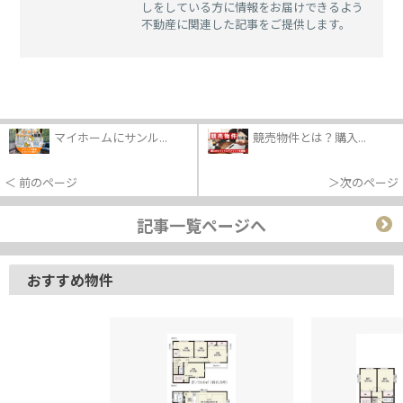
しをしている方に情報をお届けできるよう
不動産に関連した記事をご提供します。
マイホームにサンル...
競売物件とは？購入...
＜ 前のページ
＞次のページ
記事一覧ページへ
おすすめ物件