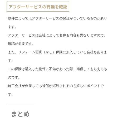
アフターサービスの有無を確認
物件によってはアフターサービスの保証がついているものがあり
ます。
アフターサービスは会社によって名称も内容も異なりますので、
確認が必要です。
また、リフォーム瑕疵（かし）保険に加入している会社もありま
す。
この保険は購入した物件に不備があった際、補償してもらえるも
のです。
施工会社が倒産しても補償が継続されるのも嬉しいポイントで
す。
まとめ