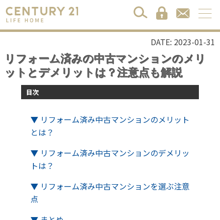
DATE: 2023-01-31
リフォーム済みの中古マンションのメリ
ットとデメリットは？注意点も解説
目次
▼ リフォーム済み中古マンションのメリット
とは？
▼ リフォーム済み中古マンションのデメリッ
トは？
▼ リフォーム済み中古マンションを選ぶ注意
点
▼ まとめ