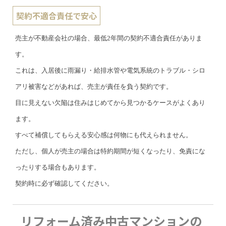
契約不適合責任で安心
売主が不動産会社の場合、最低2年間の契約不適合責任がありま
す。
これは、入居後に雨漏り・給排水管や電気系統のトラブル・シロ
アリ被害などがあれば、売主が責任を負う契約です。
目に見えない欠陥は住みはじめてから見つかるケースがよくあり
ます。
すべて補償してもらえる安心感は何物にも代えられません。
ただし、個人が売主の場合は特約期間が短くなったり、免責にな
ったりする場合もあります。
契約時に必ず確認してください。
リフォーム済み中古マンションの