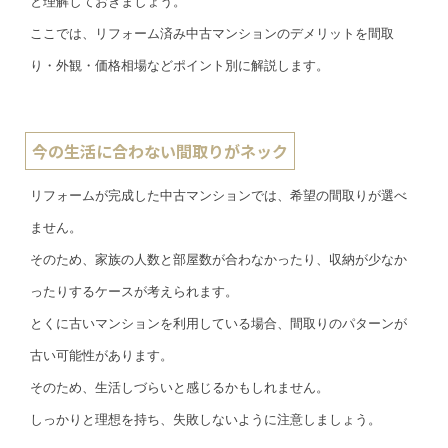
と理解しておきましょう。
ここでは、リフォーム済み中古マンションのデメリットを間取
り・外観・価格相場などポイント別に解説します。
今の生活に合わない間取りがネック
リフォームが完成した中古マンションでは、希望の間取りが選べ
ません。
そのため、家族の人数と部屋数が合わなかったり、収納が少なか
ったりするケースが考えられます。
とくに古いマンションを利用している場合、間取りのパターンが
古い可能性があります。
そのため、生活しづらいと感じるかもしれません。
しっかりと理想を持ち、失敗しないように注意しましょう。