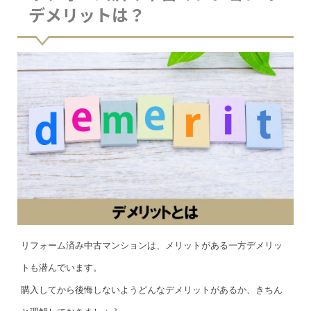
デメリットは？
リフォーム済み中古マンションは、メリットがある一方デメリッ
トも潜んでいます。
購入してから後悔しないようどんなデメリットがあるか、きちん