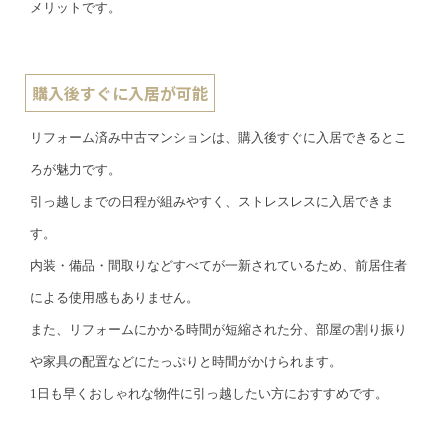
メリットです。
購入後すぐに入居が可能
リフォーム済み中古マンションは、購入後すぐに入居できるとこ
ろが魅力です。
引っ越しまでの日程が組みやすく、ストレスレスに入居できま
す。
内装・備品・間取りなどすべてが一新されているため、前居住者
による使用感もありません。
また、リフォームにかかる時間が短縮された分、部屋の割り振り
や家具の配置などにたっぷりと時間がかけられます。
1日も早くおしゃれな物件に引っ越したい方におすすめです。