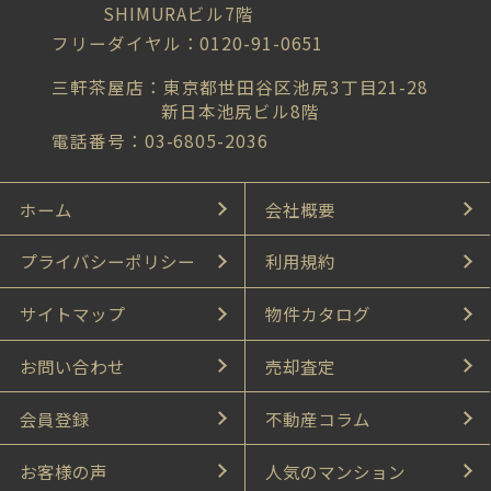
SHIMURAビル7階
フリーダイヤル：0120-91-0651
三軒茶屋店：東京都世田谷区池尻3丁目21-28
新日本池尻ビル8階
電話番号：03-6805-2036
ホーム
会社概要
プライバシーポリシー
利用規約
サイトマップ
物件カタログ
お問い合わせ
売却査定
会員登録
不動産コラム
お客様の声
人気のマンション