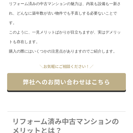
リフォーム済みの中古マンションの魅力は、内装も設備も一新さ
れ、どんなに築年数が古い物件でも手直しする必要ないことで
す。
このように、一見メリットばかりが目立ちますが、実はデメリッ
トも存在します。
購入の際にはいくつかの注意点がありますのでご紹介します。
＼お気軽にご相談ください！／
弊社へのお問い合わせはこちら
リフォーム済み中古マンションの
メリットとは？