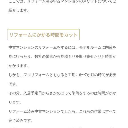
ここでは、リフォーム済み中古マンションのメリットについてご
紹介します。
リフォームにかかる時間をカット
中古マンションのリフォームをするには、モデルルームに内装を
見に行ったり、数社の業者から見積もりを取り寄せたりと時間が
かかります。
しかも、フルリフォームともなると工期に6〜7か月の時間が必要
です。
その分、入居予定日からさかのぼって準備をするのは時間がかか
ります。
リフォーム済み中古マンションでしたら、これらの作業はすべて
完了済みです。