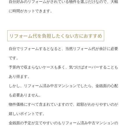
自分好みのリフォームがされている物件を選ぶだけなので、大幅
に時間がカットできます。
リフォーム代を負担したくない方におすすめ
自分でリフォームするとなると、当然リフォーム代が余計に必要
です。
予算内で収まらないケースも多く、気づけばオーバーすることも
あり得ます。
しかし、リフォーム済み中古マンションでしたら、金銭面の心配
も必要ありません。
物件価格にすべて含まれていますので、総額がわかりやすいのが
嬉しいポイントです。
金銭面の予定が立てやすいのもリフォーム済み中古マンションの