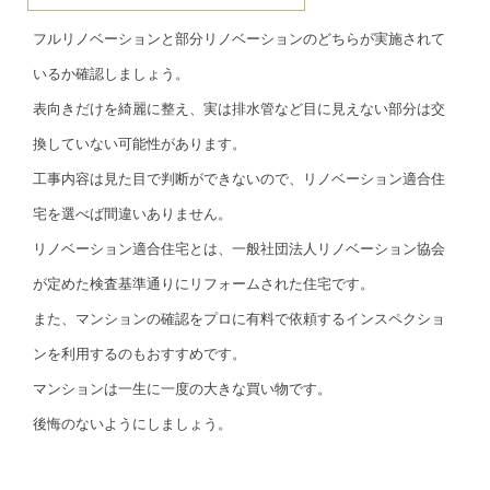
フルリノベーションと部分リノベーションのどちらが実施されて
いるか確認しましょう。
表向きだけを綺麗に整え、実は排水管など目に見えない部分は交
換していない可能性があります。
工事内容は見た目で判断ができないので、リノベーション適合住
宅を選べば間違いありません。
リノベーション適合住宅とは、一般社団法人リノベーション協会
が定めた検査基準通りにリフォームされた住宅です。
また、マンションの確認をプロに有料で依頼するインスペクショ
ンを利用するのもおすすめです。
マンションは一生に一度の大きな買い物です。
後悔のないようにしましょう。