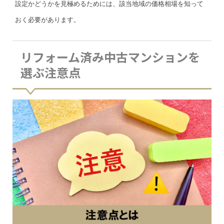
設定かどうかを見極めるためには、該当地域の価格相場を知って
おく必要があります。
リフォーム済み中古マンションを
選ぶ注意点