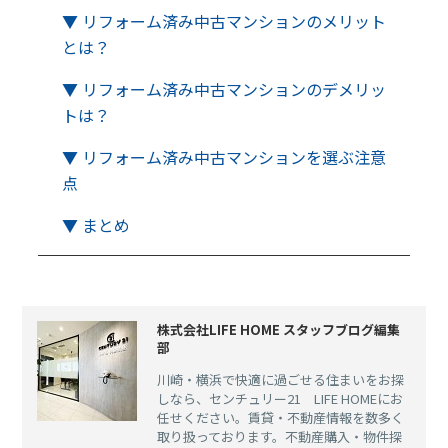
▼ リフォーム済み中古マンションのメリット
とは？
▼ リフォーム済み中古マンションのデメリッ
トは？
▼ リフォーム済み中古マンションを選ぶ注意
点
▼ まとめ
株式会社LIFE HOME スタッフブログ編集
部
川崎・横浜で快適に過ごせる住まいをお探
しなら、センチュリー21 LIFE HOMEにお
任せください。賃貸・不動産情報を数多く
取り扱っております。不動産購入・物件探