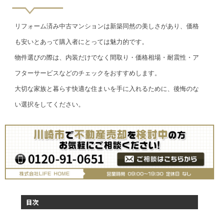
リフォーム済み中古マンションは新築同然の美しさがあり、価格
も安いとあって購入者にとっては魅力的です。
物件選びの際は、内装だけでなく間取り・価格相場・耐震性・ア
フターサービスなどのチェックをおすすめします。
大切な家族と暮らす快適な住まいを手に入れるために、後悔のな
い選択をしてください。
目次