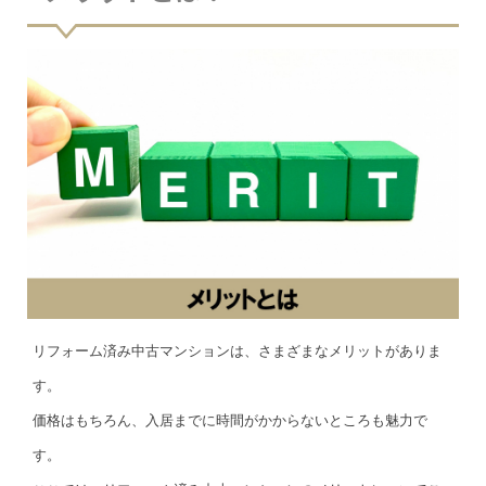
リフォーム済み中古マンションは、さまざまなメリットがありま
す。
価格はもちろん、入居までに時間がかからないところも魅力で
す。