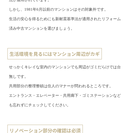
しかし、1981年6月以前のマンションはその対象外です。
生活の安心を得るためにも新耐震基準法が適用されたリフォーム
済み中古マンションを選びましょう。
生活環境を見るにはマンション周辺がカギ
せっかくキレイな室内のマンションでも周辺がゴミだらけでは台
無しです。
共用部分の整理整頓は住人のマナーが問われるところです。
エントランス・エレベーター・共用廊下・ゴミステーションなど
も忘れずにチェックしてください。
リノベーション部分の確認は必須