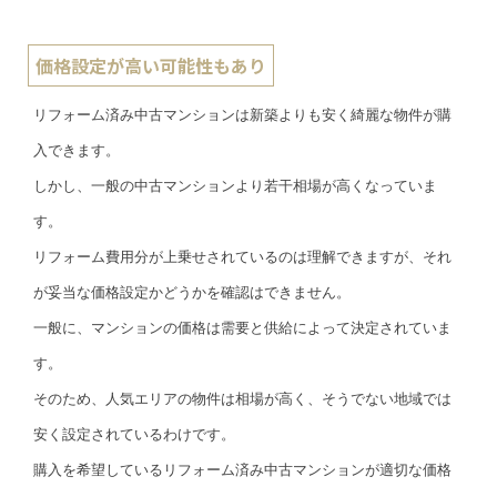
価格設定が高い可能性もあり
リフォーム済み中古マンションは新築よりも安く綺麗な物件が購
入できます。
しかし、一般の中古マンションより若干相場が高くなっていま
す。
リフォーム費用分が上乗せされているのは理解できますが、それ
が妥当な価格設定かどうかを確認はできません。
一般に、マンションの価格は需要と供給によって決定されていま
す。
そのため、人気エリアの物件は相場が高く、そうでない地域では
安く設定されているわけです。
購入を希望しているリフォーム済み中古マンションが適切な価格