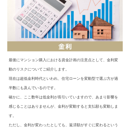
最後にマンション購入における資金計画の注意点として、金利変
動のリスクについてご紹介します。
現在は超低金利時代といわれ、住宅ローンを変動型で選ぶ方が過
半数にも及んでいるのです。
確かに、ここ数年は低金利が長引いていますので、あまり影響を
感じることはありませんが、金利が変動すると支払額も変動しま
す。
ただし、金利が変わったとしても、返済額がすぐに変わるという