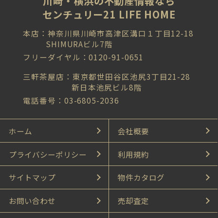
川崎・横浜の不動産情報なら
センチュリー21 LIFE HOME
本店：神奈川県川崎市高津区溝口１丁目12-18
SHIMURAビル7階
フリーダイヤル：0120-91-0651
三軒茶屋店：東京都世田谷区池尻3丁目21-28
新日本池尻ビル8階
電話番号：03-6805-2036
ホーム
会社概要
プライバシーポリシー
利用規約
サイトマップ
物件カタログ
お問い合わせ
売却査定