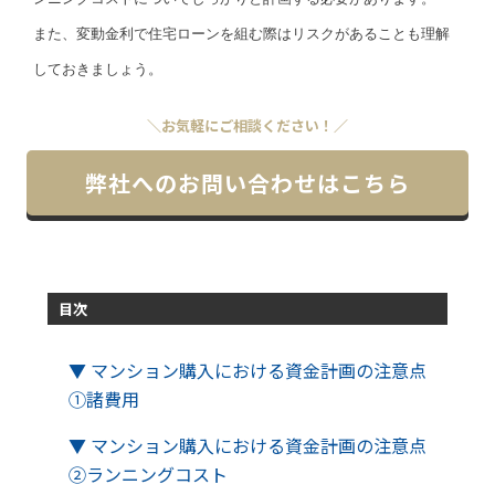
また、変動金利で住宅ローンを組む際はリスクがあることも理解
しておきましょう。
＼お気軽にご相談ください！／
弊社へのお問い合わせはこちら
目次
▼ マンション購入における資金計画の注意点
①諸費用
▼ マンション購入における資金計画の注意点
②ランニングコスト