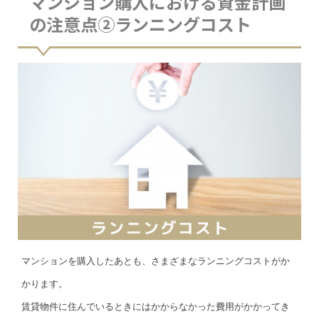
マンション購入における資金計画
の注意点②ランニングコスト
マンションを購入したあとも、さまざまなランニングコストがか
かります。
賃貸物件に住んでいるときにはかからなかった費用がかかってき