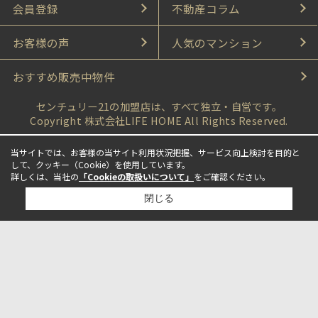
会員登録
不動産コラム
お客様の声
人気のマンション
おすすめ販売中物件
センチュリー21の加盟店は、すべて独立・自営です。
Copyright 株式会社LIFE HOME All Rights Reserved.
当サイトでは、お客様の当サイト利用状況把握、サービス向上検討を目的と
して、クッキー（Cookie）を使用しています。
詳しくは、当社の
「Cookieの取扱いについて」
をご確認ください。
閉じる