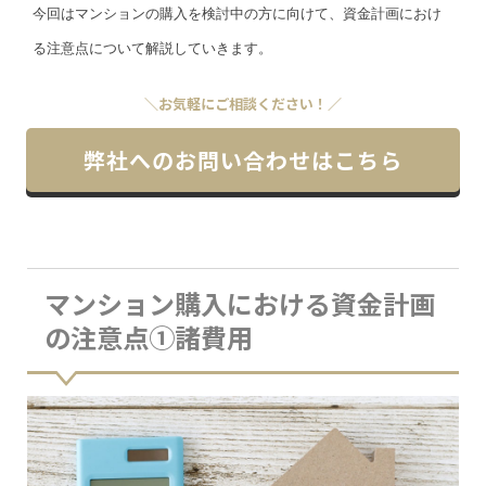
今回はマンションの購入を検討中の方に向けて、資金計画におけ
る注意点について解説していきます。
＼お気軽にご相談ください！／
弊社へのお問い合わせはこちら
マンション購入における資金計画
の注意点①諸費用