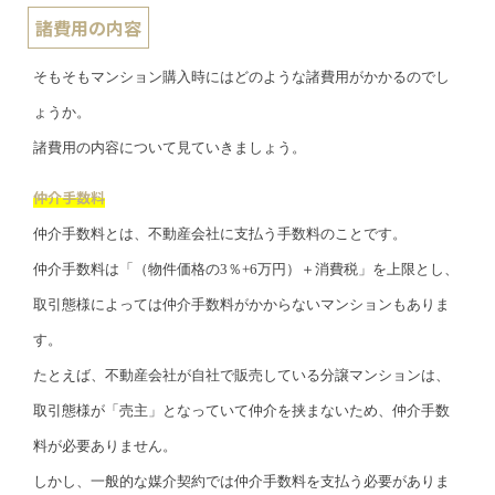
諸費用の内容
そもそもマンション購入時にはどのような諸費用がかかるのでし
ょうか。
諸費用の内容について見ていきましょう。
仲介手数料
仲介手数料とは、不動産会社に支払う手数料のことです。
仲介手数料は「（物件価格の3％+6万円）＋消費税」を上限とし、
取引態様によっては仲介手数料がかからないマンションもありま
す。
たとえば、不動産会社が自社で販売している分譲マンションは、
取引態様が「売主」となっていて仲介を挟まないため、仲介手数
料が必要ありません。
しかし、一般的な媒介契約では仲介手数料を支払う必要がありま