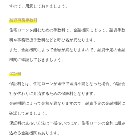
すので、用意しておきましょう。
融資事務手数料
住宅ローンを組むための手数料で、金融機関によって、融資手数
料や事務取扱手数料などと呼び名が異なります。
また、金融機関によって金額が異なりますので、融資予定の金融
機関に確認しておきましょう。
保証料
保証料とは、住宅ローンが途中で返済不能となった場合、保証会
社が代わりに弁済するための保険料となります。
金融機関によって金額が異なりますので、融資予定の金融機関に
確認してみましょう。
保証料の支払い方法は一括払いのほか、住宅ローンの金利に組み
込める金融機関もあります。