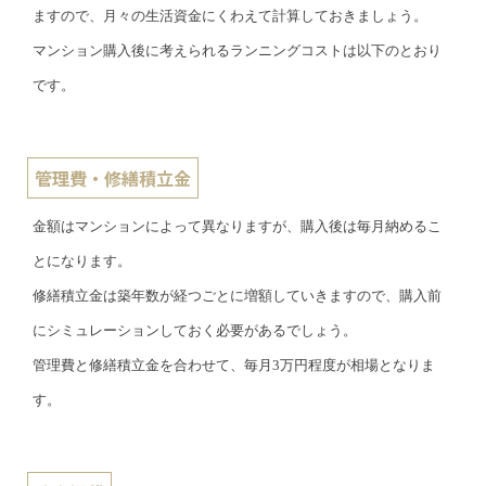
ますので、月々の生活資金にくわえて計算しておきましょう。
マンション購入後に考えられるランニングコストは以下のとおり
です。
管理費・修繕積立金
金額はマンションによって異なりますが、購入後は毎月納めるこ
とになります。
修繕積立金は築年数が経つごとに増額していきますので、購入前
にシミュレーションしておく必要があるでしょう。
管理費と修繕積立金を合わせて、毎月3万円程度が相場となりま
す。