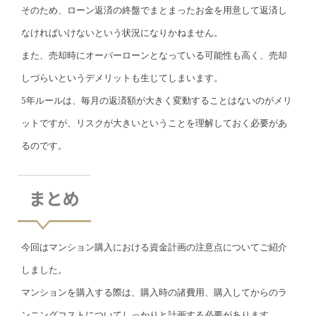
そのため、ローン返済の終盤でまとまったお金を用意して返済し
なければいけないという状況になりかねません。
また、売却時にオーバーローンとなっている可能性も高く、売却
しづらいというデメリットも生じてしまいます。
5年ルールは、毎月の返済額が大きく変動することはないのがメリ
ットですが、リスクが大きいということを理解しておく必要があ
るのです。
まとめ
今回はマンション購入における資金計画の注意点についてご紹介
しました。
マンションを購入する際は、購入時の諸費用、購入してからのラ
ンニングコストについてしっかりと計画する必要があります。