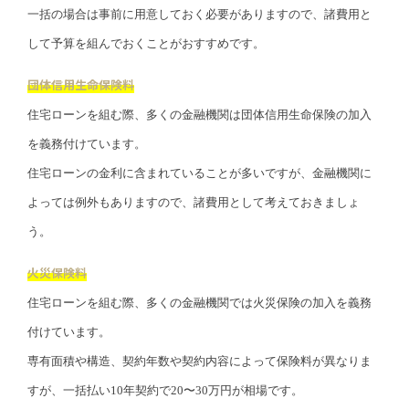
一括の場合は事前に用意しておく必要がありますので、諸費用と
して予算を組んでおくことがおすすめです。
団体信用生命保険料
住宅ローンを組む際、多くの金融機関は団体信用生命保険の加入
を義務付けています。
住宅ローンの金利に含まれていることが多いですが、金融機関に
よっては例外もありますので、諸費用として考えておきましょ
う。
火災保険料
住宅ローンを組む際、多くの金融機関では火災保険の加入を義務
付けています。
専有面積や構造、契約年数や契約内容によって保険料が異なりま
すが、一括払い10年契約で20〜30万円が相場です。