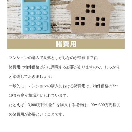
マンションの購入で見落としがちなのが諸費用です。
諸費用は物件価格以外に用意する必要がありますので、しっかり
と準備しておきましょう。
一般的に、マンションの購入における諸費用は、物件価格の3〜
10％程度が相場といわれています。
たとえば、3,000万円の物件を購入する場合は、90〜300万円程度
の諸費用が必要ということです。