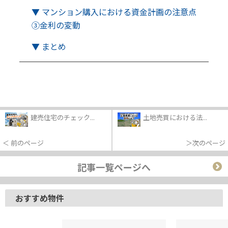
▼ マンション購入における資金計画の注意点
③金利の変動
▼ まとめ
建売住宅のチェック...
土地売買における法...
＜ 前のページ
＞次のページ
記事一覧ページへ
おすすめ物件