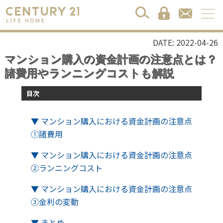
DATE: 2022-04-26
マンション購入の資金計画の注意点とは？
諸費用やランニングコストも解説
目次
▼ マンション購入における資金計画の注意点
①諸費用
▼ マンション購入における資金計画の注意点
②ランニングコスト
▼ マンション購入における資金計画の注意点
③金利の変動
▼ まとめ