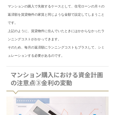
マンションの購入で失敗するケースとして、住宅ローンの月々の
返済額を賃貸物件の家賃と同じような金額で設定してしまうこと
です。
上記のように、賃貸物件に住んでいたときにはかからなかったラ
ンニングコストがかかってきます。
そのため、毎月の返済額にランニングコストもプラスして、シミ
ュレーションする必要があるのです。
マンション購入における資金計画
の注意点③金利の変動