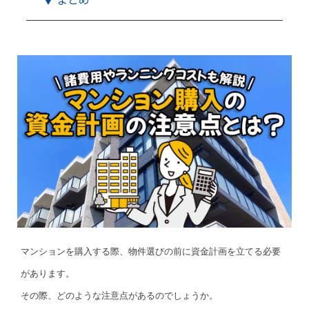
マンションを購入する際、物件選びの前に資金計画を立てる必要
があります。
その際、どのような注意点があるのでしょうか。