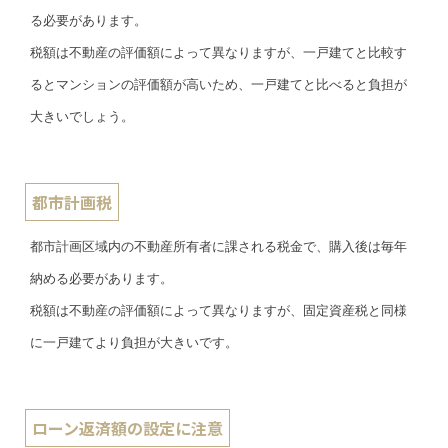
る必要があります。
税額は不動産の評価額によって異なりますが、一戸建てと比較す
るとマンションの評価額が高いため、一戸建てと比べると負担が
大きいでしょう。
都市計画税
都市計画区域内の不動産所有者に課される税金で、購入後は毎年
納める必要があります。
税額は不動産の評価額によって異なりますが、固定資産税と同様
に一戸建てより負担が大きいです。
ローン返済額の設定に注意