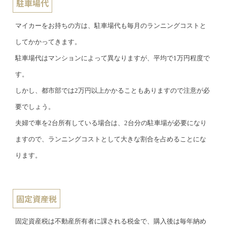
駐車場代
マイカーをお持ちの方は、駐車場代も毎月のランニングコストと
してかかってきます。
駐車場代はマンションによって異なりますが、平均で1万円程度で
す。
しかし、都市部では2万円以上かかることもありますので注意が必
要でしょう。
夫婦で車を2台所有している場合は、2台分の駐車場が必要になり
ますので、ランニングコストとして大きな割合を占めることにな
ります。
固定資産税
固定資産税は不動産所有者に課される税金で、購入後は毎年納め